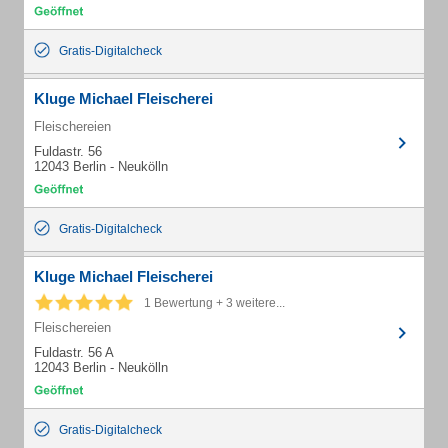
Gratis-Digitalcheck
Kluge Michael Fleischerei
Fleischereien
Fuldastr. 56
12043 Berlin - Neukölln
Gratis-Digitalcheck
Kluge Michael Fleischerei
1 Bewertung + 3 weitere...
Fleischereien
Fuldastr. 56 A
12043 Berlin - Neukölln
Gratis-Digitalcheck