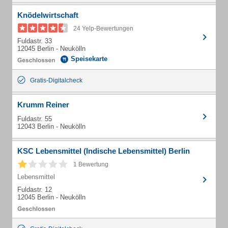
Knödelwirtschaft
24 Yelp-Bewertungen
Fuldastr. 33
12045 Berlin - Neukölln
Speisekarte
Gratis-Digitalcheck
Krumm Reiner
Fuldastr. 55
12043 Berlin - Neukölln
KSC Lebensmittel (Indische Lebensmittel) Berlin
1 Bewertung
Lebensmittel
Fuldastr. 12
12045 Berlin - Neukölln