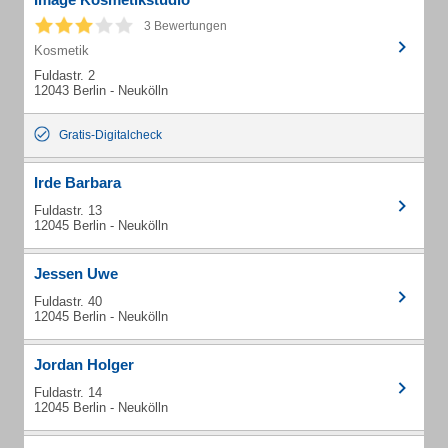
3 Bewertungen
Kosmetik
Fuldastr. 2
12043 Berlin - Neukölln
Gratis-Digitalcheck
Irde Barbara
Fuldastr. 13
12045 Berlin - Neukölln
Jessen Uwe
Fuldastr. 40
12045 Berlin - Neukölln
Jordan Holger
Fuldastr. 14
12045 Berlin - Neukölln