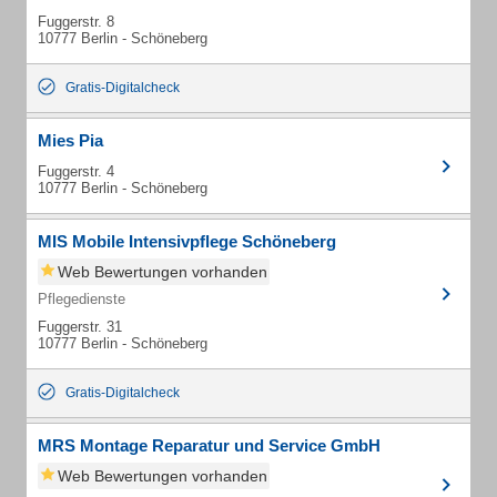
Fuggerstr. 8
10777 Berlin - Schöneberg
Gratis-Digitalcheck
Mies Pia
Fuggerstr. 4
10777 Berlin - Schöneberg
MIS Mobile Intensivpflege Schöneberg
Web Bewertungen vorhanden
Pflegedienste
Fuggerstr. 31
10777 Berlin - Schöneberg
Gratis-Digitalcheck
MRS Montage Reparatur und Service GmbH
Web Bewertungen vorhanden