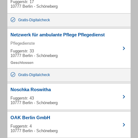
Fuggerstr. 17
10777 Berlin - Schöneberg
Gratis-Digitalcheck
Netzwerk für ambulante Pflege Pflegedienst
Pflegedienste
Fuggerstr. 33
10777 Berlin - Schöneberg
Gratis-Digitalcheck
Noschka Roswitha
Fuggerstr. 43
10777 Berlin - Schöneberg
OAK Berlin GmbH
Fuggerstr. 4
10777 Berlin - Schöneberg