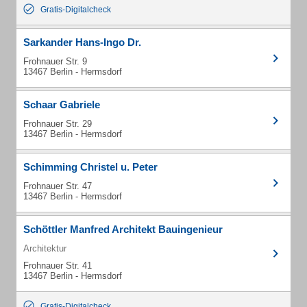
Gratis-Digitalcheck
Sarkander Hans-Ingo Dr.
Frohnauer Str. 9
13467 Berlin - Hermsdorf
Schaar Gabriele
Frohnauer Str. 29
13467 Berlin - Hermsdorf
Schimming Christel u. Peter
Frohnauer Str. 47
13467 Berlin - Hermsdorf
Schöttler Manfred Architekt Bauingenieur
Architektur
Frohnauer Str. 41
13467 Berlin - Hermsdorf
Gratis-Digitalcheck