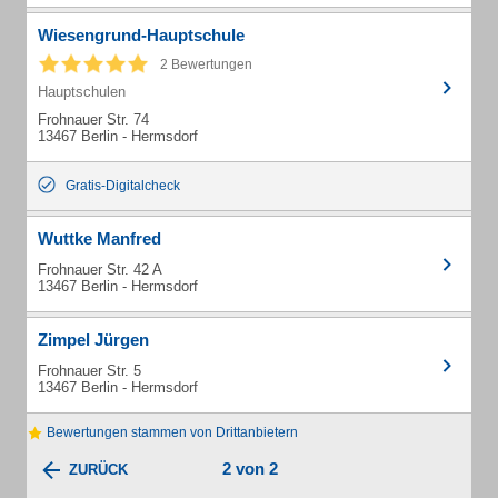
Wiesengrund-Hauptschule
2 Bewertungen
Hauptschulen
Frohnauer Str. 74
13467 Berlin - Hermsdorf
Gratis-Digitalcheck
Wuttke Manfred
Frohnauer Str. 42 A
13467 Berlin - Hermsdorf
Zimpel Jürgen
Frohnauer Str. 5
13467 Berlin - Hermsdorf
Bewertungen stammen von Drittanbietern
2 von 2
ZURÜCK