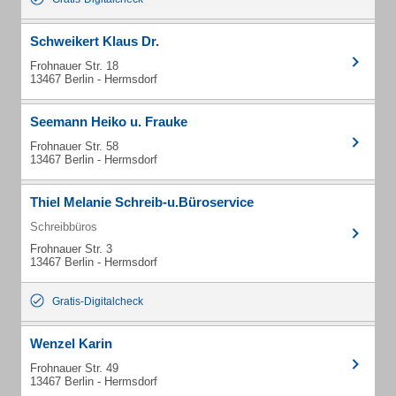
Schweikert Klaus Dr.
Frohnauer Str. 18
13467 Berlin - Hermsdorf
Seemann Heiko u. Frauke
Frohnauer Str. 58
13467 Berlin - Hermsdorf
Thiel Melanie Schreib-u.Büroservice
Schreibbüros
Frohnauer Str. 3
13467 Berlin - Hermsdorf
Gratis-Digitalcheck
Wenzel Karin
Frohnauer Str. 49
13467 Berlin - Hermsdorf