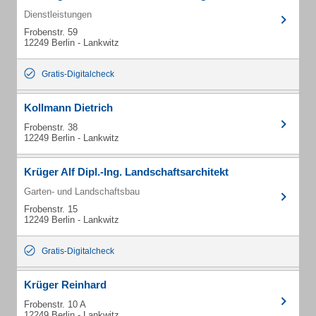
Dienstleistungen
Frobenstr. 59
12249 Berlin - Lankwitz
Gratis-Digitalcheck
Kollmann Dietrich
Frobenstr. 38
12249 Berlin - Lankwitz
Krüger Alf Dipl.-Ing. Landschaftsarchitekt
Garten- und Landschaftsbau
Frobenstr. 15
12249 Berlin - Lankwitz
Gratis-Digitalcheck
Krüger Reinhard
Frobenstr. 10 A
12249 Berlin - Lankwitz