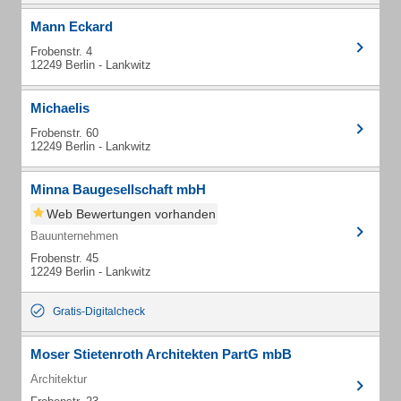
Mann Eckard
Frobenstr. 4
12249 Berlin - Lankwitz
Michaelis
Frobenstr. 60
12249 Berlin - Lankwitz
Minna Baugesellschaft mbH
Web Bewertungen vorhanden
Bauunternehmen
Frobenstr. 45
12249 Berlin - Lankwitz
Gratis-Digitalcheck
Moser Stietenroth Architekten PartG mbB
Architektur