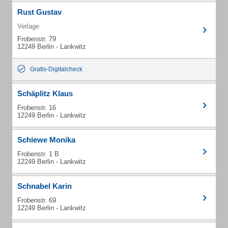
Rust Gustav
Verlage
Frobenstr. 79
12249 Berlin - Lankwitz
Gratis-Digitalcheck
Schäplitz Klaus
Frobenstr. 16
12249 Berlin - Lankwitz
Schiewe Monika
Frobenstr. 1 B
12249 Berlin - Lankwitz
Schnabel Karin
Frobenstr. 69
12249 Berlin - Lankwitz