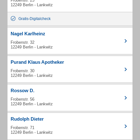
Frobenstr. 23
12249 Berlin - Lankwitz
Gratis-Digitalcheck
Nagel Karlheinz
Frobenstr. 32
12249 Berlin - Lankwitz
Purand Klaus Apotheker
Frobenstr. 30
12249 Berlin - Lankwitz
Rossow D.
Frobenstr. 56
12249 Berlin - Lankwitz
Rudolph Dieter
Frobenstr. 71
12249 Berlin - Lankwitz