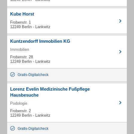
Kube Horst
Frobenstr. 1
12249 Berlin - Lankwitz
Kuntzendorff Immobilien KG
Immobilien
Frobenstr. 28
12249 Berlin - Lankwitz
Gratis-Digitalcheck
Lorenz Evelin Medizinische Fußpflege
Hausbesuche
Podologie
Frobenstr. 2
12249 Berlin - Lankwitz
Gratis-Digitalcheck