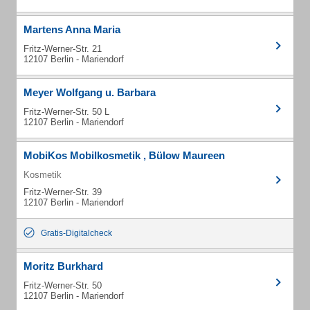
Martens Anna Maria
Fritz-Werner-Str. 21
12107 Berlin - Mariendorf
Meyer Wolfgang u. Barbara
Fritz-Werner-Str. 50 L
12107 Berlin - Mariendorf
MobiKos Mobilkosmetik , Bülow Maureen
Kosmetik
Fritz-Werner-Str. 39
12107 Berlin - Mariendorf
Gratis-Digitalcheck
Moritz Burkhard
Fritz-Werner-Str. 50
12107 Berlin - Mariendorf