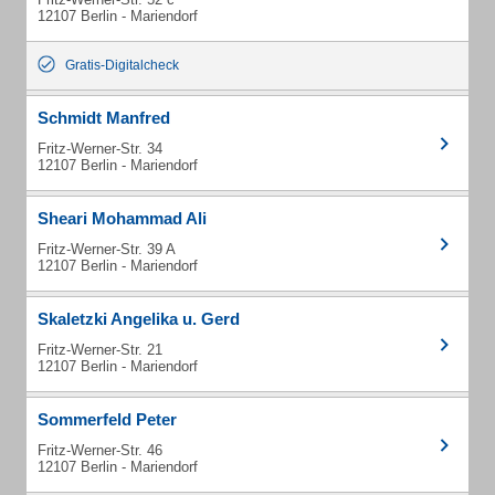
12107 Berlin - Mariendorf
Gratis-Digitalcheck
Schmidt Manfred
Fritz-Werner-Str. 34
12107 Berlin - Mariendorf
Sheari Mohammad Ali
Fritz-Werner-Str. 39 A
12107 Berlin - Mariendorf
Skaletzki Angelika u. Gerd
Fritz-Werner-Str. 21
12107 Berlin - Mariendorf
Sommerfeld Peter
Fritz-Werner-Str. 46
12107 Berlin - Mariendorf