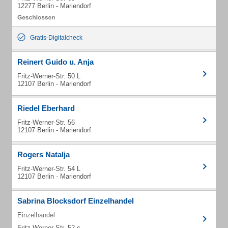
12277 Berlin - Mariendorf
Gratis-Digitalcheck
Reinert Guido u. Anja
Fritz-Werner-Str. 50 L
12107 Berlin - Mariendorf
Riedel Eberhard
Fritz-Werner-Str. 56
12107 Berlin - Mariendorf
Rogers Natalja
Fritz-Werner-Str. 54 L
12107 Berlin - Mariendorf
Sabrina Blocksdorf Einzelhandel
Einzelhandel
Fritz-Werner-Str. 52 c