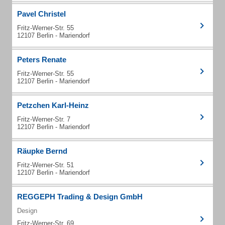
Pavel Christel
Fritz-Werner-Str. 55
12107 Berlin - Mariendorf
Peters Renate
Fritz-Werner-Str. 55
12107 Berlin - Mariendorf
Petzchen Karl-Heinz
Fritz-Werner-Str. 7
12107 Berlin - Mariendorf
Räupke Bernd
Fritz-Werner-Str. 51
12107 Berlin - Mariendorf
REGGEPH Trading & Design GmbH
Design
Fritz-Werner-Str. 69