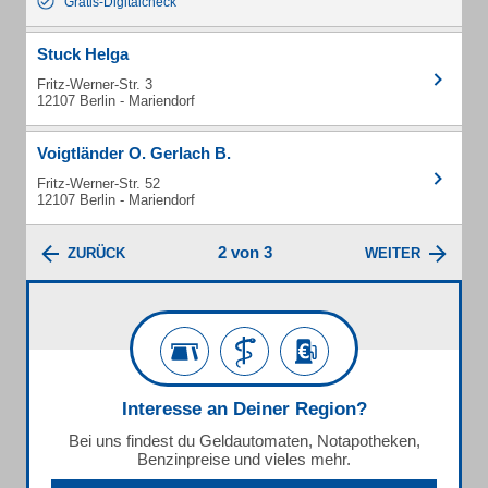
Gratis-Digitalcheck
Stuck Helga
Fritz-Werner-Str. 3
12107 Berlin - Mariendorf
Voigtländer O. Gerlach B.
Fritz-Werner-Str. 52
12107 Berlin - Mariendorf
2 von 3
ZURÜCK
WEITER
Interesse an Deiner Region?
Bei uns findest du Geldautomaten, Notapotheken,
Benzinpreise und vieles mehr.