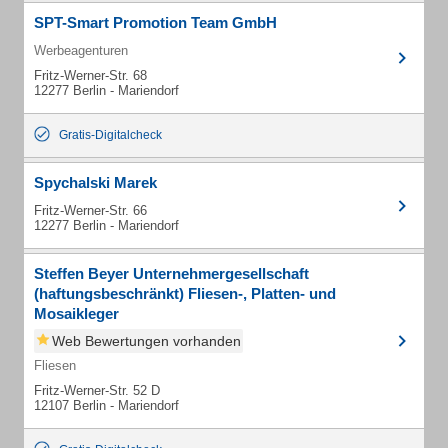
SPT-Smart Promotion Team GmbH
Werbeagenturen
Fritz-Werner-Str. 68
12277 Berlin - Mariendorf
Gratis-Digitalcheck
Spychalski Marek
Fritz-Werner-Str. 66
12277 Berlin - Mariendorf
Steffen Beyer Unternehmergesellschaft
(haftungsbeschränkt) Fliesen-, Platten- und
Mosaikleger
Web Bewertungen vorhanden
Fliesen
Fritz-Werner-Str. 52 D
12107 Berlin - Mariendorf