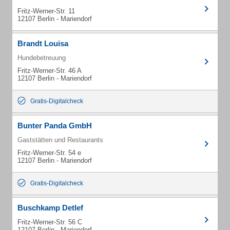
Fritz-Werner-Str. 11
12107 Berlin - Mariendorf
Brandt Louisa
Hundebetreuung
Fritz-Werner-Str. 46 A
12107 Berlin - Mariendorf
Gratis-Digitalcheck
Bunter Panda GmbH
Gaststätten und Restaurants
Fritz-Werner-Str. 54 e
12107 Berlin - Mariendorf
Gratis-Digitalcheck
Buschkamp Detlef
Fritz-Werner-Str. 56 C
12107 Berlin - Mariendorf