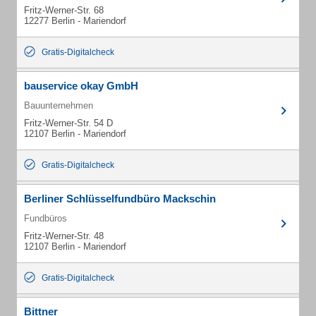
Fritz-Werner-Str. 68
12277 Berlin - Mariendorf
Gratis-Digitalcheck
bauservice okay GmbH
Bauunternehmen
Fritz-Werner-Str. 54 D
12107 Berlin - Mariendorf
Gratis-Digitalcheck
Berliner Schlüsselfundbüro Mackschin
Fundbüros
Fritz-Werner-Str. 48
12107 Berlin - Mariendorf
Gratis-Digitalcheck
Bittner