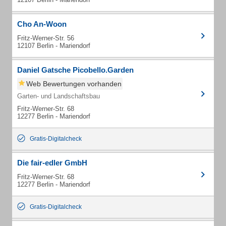
Cho An-Woon
Fritz-Werner-Str. 56
12107 Berlin - Mariendorf
Daniel Gatsche Picobello.Garden
Web Bewertungen vorhanden
Garten- und Landschaftsbau
Fritz-Werner-Str. 68
12277 Berlin - Mariendorf
Gratis-Digitalcheck
Die fair-edler GmbH
Fritz-Werner-Str. 68
12277 Berlin - Mariendorf
Gratis-Digitalcheck