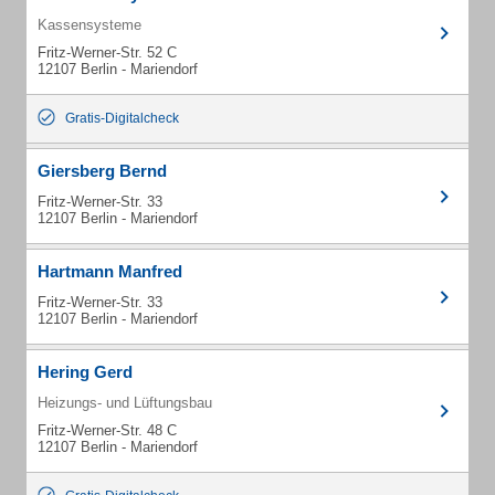
Kassensysteme
Fritz-Werner-Str. 52 C
12107 Berlin - Mariendorf
Gratis-Digitalcheck
Giersberg Bernd
Fritz-Werner-Str. 33
12107 Berlin - Mariendorf
Hartmann Manfred
Fritz-Werner-Str. 33
12107 Berlin - Mariendorf
Hering Gerd
Heizungs- und Lüftungsbau
Fritz-Werner-Str. 48 C
12107 Berlin - Mariendorf