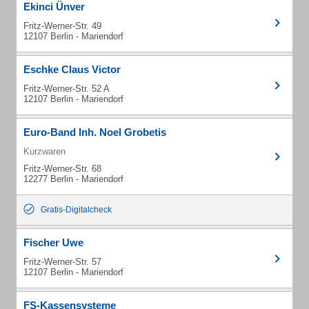
Ekinci Ünver
Fritz-Werner-Str. 49
12107 Berlin - Mariendorf
Eschke Claus Victor
Fritz-Werner-Str. 52 A
12107 Berlin - Mariendorf
Euro-Band Inh. Noel Grobetis
Kurzwaren
Fritz-Werner-Str. 68
12277 Berlin - Mariendorf
Gratis-Digitalcheck
Fischer Uwe
Fritz-Werner-Str. 57
12107 Berlin - Mariendorf
FS-Kassensysteme