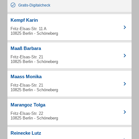
Gratis-Digitalcheck
Kempf Karin
Fritz-Elsas-Str. 11 A
10825 Berlin - Schöneberg
Maaß Barbara
Fritz-Elsas-Str. 21
10825 Berlin - Schöneberg
Maass Monika
Fritz-Elsas-Str. 21
10825 Berlin - Schöneberg
Marangoz Tolga
Fritz-Elsas-Str. 22
10825 Berlin - Schöneberg
Reinecke Lutz