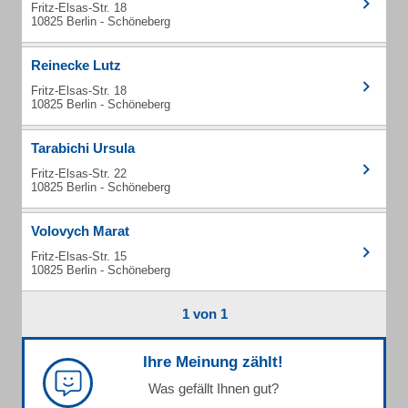
Fritz-Elsas-Str. 18
10825 Berlin - Schöneberg
Reinecke Lutz
Fritz-Elsas-Str. 18
10825 Berlin - Schöneberg
Tarabichi Ursula
Fritz-Elsas-Str. 22
10825 Berlin - Schöneberg
Volovych Marat
Fritz-Elsas-Str. 15
10825 Berlin - Schöneberg
1 von 1
Ihre Meinung zählt!
Was gefällt Ihnen gut?