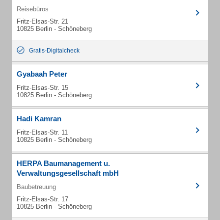
Reisebüros
Fritz-Elsas-Str. 21
10825 Berlin - Schöneberg
Gratis-Digitalcheck
Gyabaah Peter
Fritz-Elsas-Str. 15
10825 Berlin - Schöneberg
Hadi Kamran
Fritz-Elsas-Str. 11
10825 Berlin - Schöneberg
HERPA Baumanagement u.
Verwaltungsgesellschaft mbH
Baubetreuung
Fritz-Elsas-Str. 17
10825 Berlin - Schöneberg