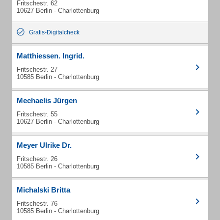
Fritschestr. 62
10627 Berlin - Charlottenburg
Gratis-Digitalcheck
Matthiessen. Ingrid.
Fritschestr. 27
10585 Berlin - Charlottenburg
Mechaelis Jürgen
Fritschestr. 55
10627 Berlin - Charlottenburg
Meyer Ulrike Dr.
Fritschestr. 26
10585 Berlin - Charlottenburg
Michalski Britta
Fritschestr. 76
10585 Berlin - Charlottenburg