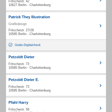
Fritschestr. 42
10627 Berlin - Charlottenburg
Patrick They Illustration
Grafikdesign
Fritschestr. 27/28
10585 Berlin - Charlottenburg
Gratis-Digitalcheck
Petzoldt Dieter
Fritschestr. 73
10585 Berlin - Charlottenburg
Petzoldt Dieter E.
Fritschestr. 73
10585 Berlin - Charlottenburg
Pfahl Harry
Fritschestr. 58