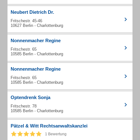
Neubert Dietrich Dr.
Fritschestr. 45-46
10627 Berlin - Charlottenburg
Nonnenmacher Regine
Fritschestr. 65
10585 Berlin - Charlottenburg
Nonnenmacher Regine
Fritschestr. 65
10585 Berlin - Charlottenburg
Optendrenk Sonja
Fritschestr. 78
10585 Berlin - Charlottenburg
Pätzel & Witt Rechtsanwaltskanzlei
1 Bewertung