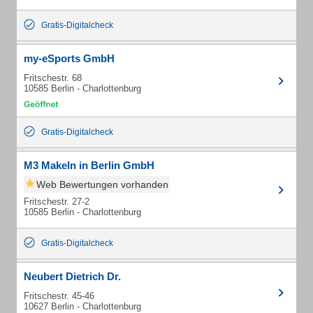
Gratis-Digitalcheck
my-eSports GmbH
Fritschestr. 68
10585 Berlin - Charlottenburg
Gratis-Digitalcheck
M3 Makeln in Berlin GmbH
Web Bewertungen vorhanden
Fritschestr. 27-2
10585 Berlin - Charlottenburg
Gratis-Digitalcheck
Neubert Dietrich Dr.
Fritschestr. 45-46
10627 Berlin - Charlottenburg