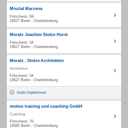
Misztal Marzena
Fritschestr. 59
10627 Berlin - Charlottenburg
Moratz Joachim Stolze Horst
Fritschestr. 34
10627 Berlin - Charlottenburg
Moratz , Stolze Architekten
Architektur
Fritschestr. 34
10627 Berlin - Charlottenburg
Gratis-Digitalcheck
motivo training und coaching GmbH
Coaching
Fritschestr. 70
10585 Berlin - Charlottenburg