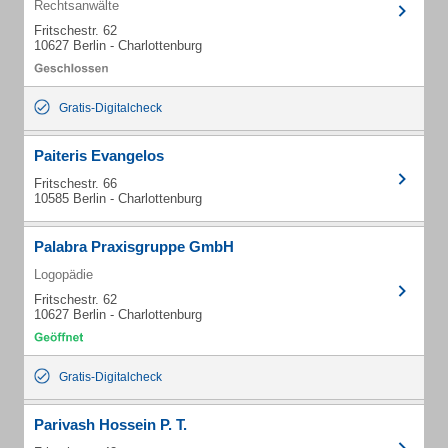
Rechtsanwälte
Fritschestr. 62
10627 Berlin - Charlottenburg
Gratis-Digitalcheck
Paiteris Evangelos
Fritschestr. 66
10585 Berlin - Charlottenburg
Palabra Praxisgruppe GmbH
Logopädie
Fritschestr. 62
10627 Berlin - Charlottenburg
Gratis-Digitalcheck
Parivash Hossein P. T.