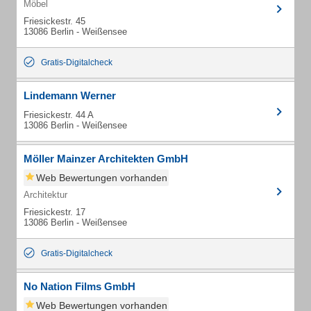
Möbel
Friesickestr. 45
13086 Berlin - Weißensee
Gratis-Digitalcheck
Lindemann Werner
Friesickestr. 44 A
13086 Berlin - Weißensee
Möller Mainzer Architekten GmbH
Web Bewertungen vorhanden
Architektur
Friesickestr. 17
13086 Berlin - Weißensee
Gratis-Digitalcheck
No Nation Films GmbH
Web Bewertungen vorhanden