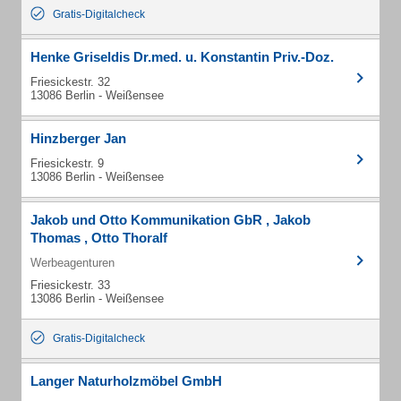
Gratis-Digitalcheck
Henke Griseldis Dr.med. u. Konstantin Priv.-Doz.
Friesickestr. 32
13086 Berlin - Weißensee
Hinzberger Jan
Friesickestr. 9
13086 Berlin - Weißensee
Jakob und Otto Kommunikation GbR , Jakob
Thomas , Otto Thoralf
Werbeagenturen
Friesickestr. 33
13086 Berlin - Weißensee
Gratis-Digitalcheck
Langer Naturholzmöbel GmbH