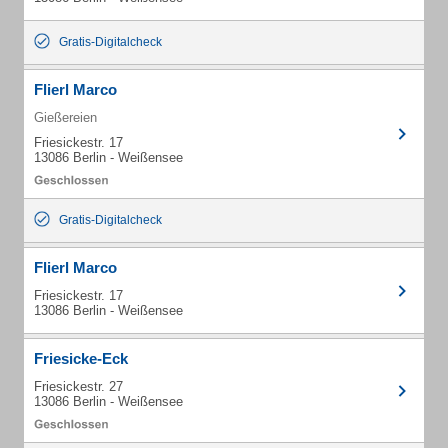
Gratis-Digitalcheck
Flierl Marco
Gießereien
Friesickestr. 17
13086 Berlin - Weißensee
Gratis-Digitalcheck
Flierl Marco
Friesickestr. 17
13086 Berlin - Weißensee
Friesicke-Eck
Friesickestr. 27
13086 Berlin - Weißensee