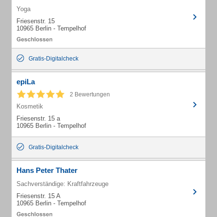
Yoga
Friesenstr. 15
10965 Berlin - Tempelhof
Gratis-Digitalcheck
epiLa
2 Bewertungen
Kosmetik
Friesenstr. 15 a
10965 Berlin - Tempelhof
Gratis-Digitalcheck
Hans Peter Thater
Sachverständige: Kraftfahrzeuge
Friesenstr. 15 A
10965 Berlin - Tempelhof