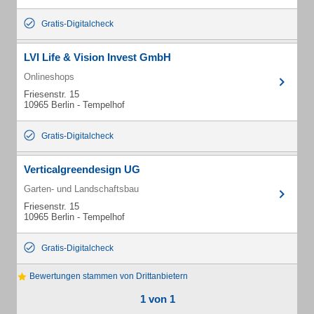
Gratis-Digitalcheck
LVI Life & Vision Invest GmbH
Onlineshops
Friesenstr. 15
10965 Berlin - Tempelhof
Gratis-Digitalcheck
Verticalgreendesign UG
Garten- und Landschaftsbau
Friesenstr. 15
10965 Berlin - Tempelhof
Gratis-Digitalcheck
Bewertungen stammen von Drittanbietern
1 von 1