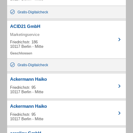
Gratis-Digitalcheck
ACID21 GmbH
Marketingservice
Friedrichstr. 186
10117 Berlin - Mitte
Gratis-Digitalcheck
Ackermann Haiko
Friedrichstr. 95
10117 Berlin - Mitte
Ackermann Haiko
Friedrichstr. 95
10117 Berlin - Mitte