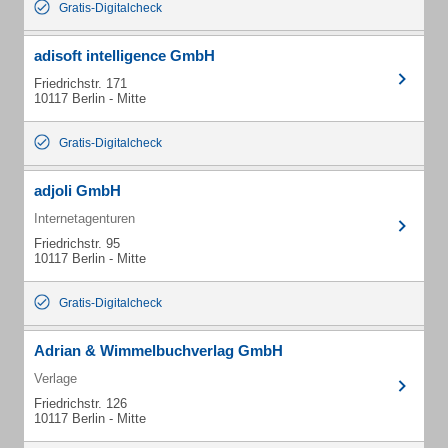
Gratis-Digitalcheck
adisoft intelligence GmbH
Friedrichstr. 171
10117 Berlin - Mitte
Gratis-Digitalcheck
adjoli GmbH
Internetagenturen
Friedrichstr. 95
10117 Berlin - Mitte
Gratis-Digitalcheck
Adrian & Wimmelbuchverlag GmbH
Verlage
Friedrichstr. 126
10117 Berlin - Mitte