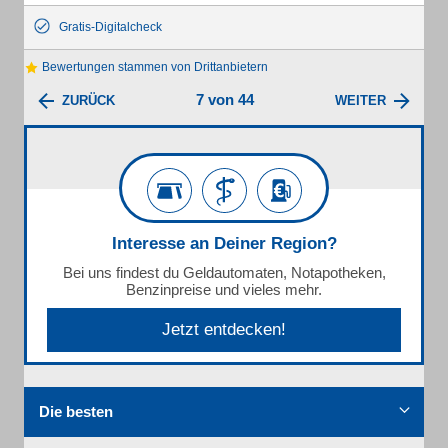
Gratis-Digitalcheck
Bewertungen stammen von Drittanbietern
7 von 44
ZURÜCK
WEITER
Interesse an Deiner Region?
Bei uns findest du Geldautomaten, Notapotheken,
Benzinpreise und vieles mehr.
Jetzt entdecken!
Die besten