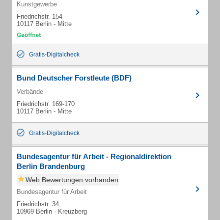
Kunstgewerbe
Friedrichstr. 154
10117 Berlin - Mitte
Gratis-Digitalcheck
Bund Deutscher Forstleute (BDF)
Verbände
Friedrichstr. 169-170
10117 Berlin - Mitte
Gratis-Digitalcheck
Bundesagentur für Arbeit - Regionaldirektion
Berlin Brandenburg
Web Bewertungen vorhanden
Bundesagentur für Arbeit
Friedrichstr. 34
10969 Berlin - Kreuzberg