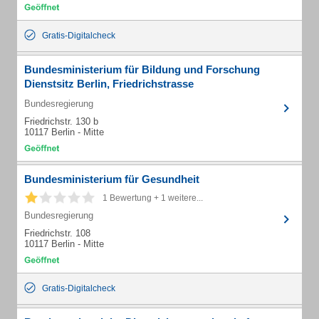
Gratis-Digitalcheck
Bundesministerium für Bildung und Forschung
Dienstsitz Berlin, Friedrichstrasse
Bundesregierung
Friedrichstr. 130 b
10117 Berlin - Mitte
Bundesministerium für Gesundheit
1 Bewertung + 1 weitere...
Bundesregierung
Friedrichstr. 108
10117 Berlin - Mitte
Gratis-Digitalcheck