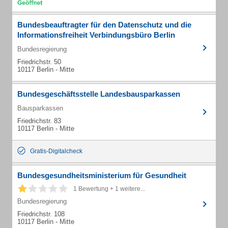
Bundesbeauftragter für den Datenschutz und die
Informationsfreiheit Verbindungsbüro Berlin
Bundesregierung
Friedrichstr. 50
10117 Berlin - Mitte
Bundesgeschäftsstelle Landesbausparkassen
Bausparkassen
Friedrichstr. 83
10117 Berlin - Mitte
Gratis-Digitalcheck
Bundesgesundheitsministerium für Gesundheit
1 Bewertung + 1 weitere...
Bundesregierung
Friedrichstr. 108
10117 Berlin - Mitte