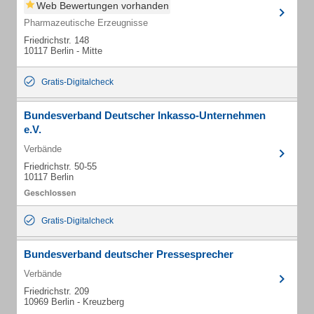
Web Bewertungen vorhanden
Pharmazeutische Erzeugnisse
Friedrichstr. 148
10117 Berlin - Mitte
Gratis-Digitalcheck
Bundesverband Deutscher Inkasso-Unternehmen
e.V.
Verbände
Friedrichstr. 50-55
10117 Berlin
Gratis-Digitalcheck
Bundesverband deutscher Pressesprecher
Verbände
Friedrichstr. 209
10969 Berlin - Kreuzberg