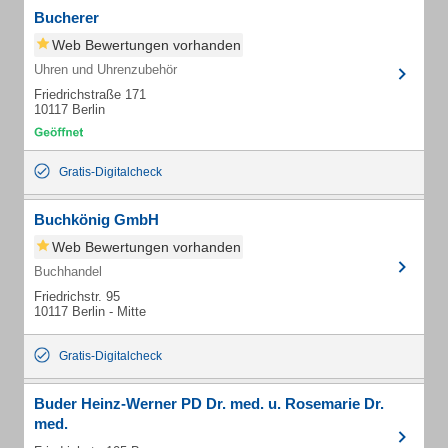
Bucherer
Web Bewertungen vorhanden
Uhren und Uhrenzubehör
Friedrichstraße 171
10117 Berlin
Gratis-Digitalcheck
Buchkönig GmbH
Web Bewertungen vorhanden
Buchhandel
Friedrichstr. 95
10117 Berlin - Mitte
Gratis-Digitalcheck
Buder Heinz-Werner PD Dr. med. u. Rosemarie Dr.
med.