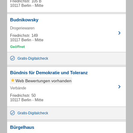
Friedrichstr. 105 B
10117 Berlin - Mitte
Budnikowsky
Drogeriewaren
Friedrichstr. 149
10117 Berlin - Mitte
Gratis-Digitalcheck
Bündnis für Demokratie und Toleranz
Web Bewertungen vorhanden
Verbände
Friedrichstr. 50
10117 Berlin - Mitte
Gratis-Digitalcheck
Bürgelhaus