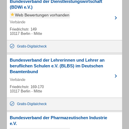
Bundesverband der Dienstleistungswirtschaft
(BDWi e.V.)
Web Bewertungen vorhanden
Verbände
Friedrichstr. 149
10117 Berlin - Mitte
Gratis-Digitalcheck
Bundesverband der Lehrerinnen und Lehrer an
beruflichen Schulen e.V. (BLBS) im Deutschen
Beamtenbund
Verbände
Friedrichstr. 169-170
10117 Berlin - Mitte
Gratis-Digitalcheck
Bundesverband der Pharmazeutischen Industrie
e.V.