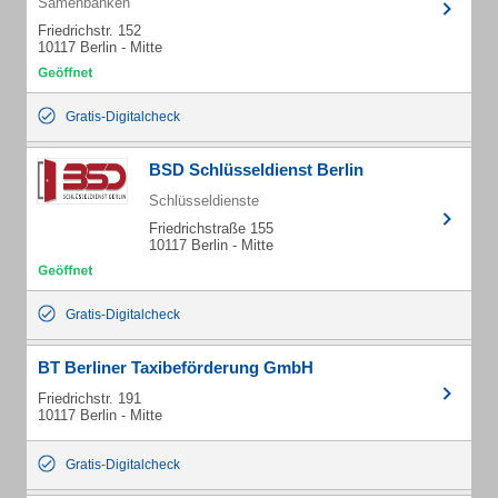
Samenbanken
Friedrichstr. 152
10117 Berlin - Mitte
Gratis-Digitalcheck
BSD Schlüsseldienst Berlin
Schlüsseldienste
Friedrichstraße 155
10117 Berlin - Mitte
Gratis-Digitalcheck
BT Berliner Taxibeförderung GmbH
Friedrichstr. 191
10117 Berlin - Mitte
Gratis-Digitalcheck