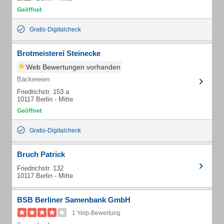
Gratis-Digitalcheck
Brotmeisterei Steinecke
Web Bewertungen vorhanden
Bäckereien
Friedrichstr. 153 a
10117 Berlin - Mitte
Gratis-Digitalcheck
Bruch Patrick
Friedrichstr. 132
10117 Berlin - Mitte
BSB Berliner Samenbank GmbH
1 Yelp-Bewertung