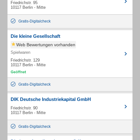
Friedrichstr. 95
10117 Berlin - Mitte
Gratis-Digitalcheck
Die kleine Gesellschaft
Web Bewertungen vorhanden
Spielwaren
Friedrichstr. 129
10117 Berlin - Mitte
Gratis-Digitalcheck
DIK Deutsche Industriekapital GmbH
Friedrichstr. 90
10117 Berlin - Mitte
Gratis-Digitalcheck