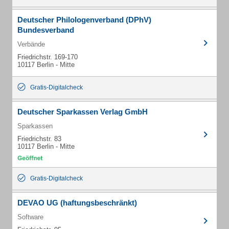
Deutscher Philologenverband (DPhV)
Bundesverband
Verbände
Friedrichstr. 169-170
10117 Berlin - Mitte
Gratis-Digitalcheck
Deutscher Sparkassen Verlag GmbH
Sparkassen
Friedrichstr. 83
10117 Berlin - Mitte
Gratis-Digitalcheck
DEVAO UG (haftungsbeschränkt)
Software