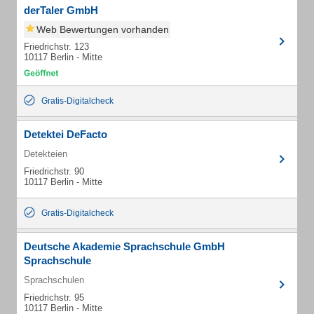
derTaler GmbH
Web Bewertungen vorhanden
Friedrichstr. 123
10117 Berlin - Mitte
Gratis-Digitalcheck
Detektei DeFacto
Detekteien
Friedrichstr. 90
10117 Berlin - Mitte
Gratis-Digitalcheck
Deutsche Akademie Sprachschule GmbH
Sprachschule
Sprachschulen
Friedrichstr. 95
10117 Berlin - Mitte