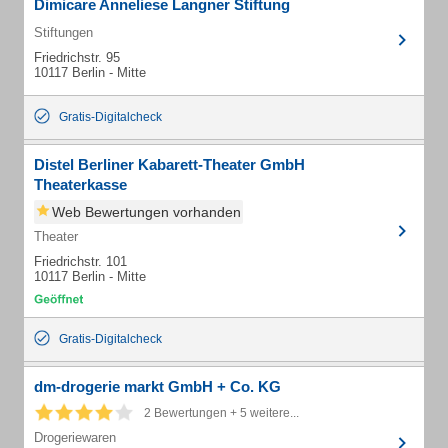
Dimicare Anneliese Langner Stiftung
Stiftungen
Friedrichstr. 95
10117 Berlin - Mitte
Gratis-Digitalcheck
Distel Berliner Kabarett-Theater GmbH
Theaterkasse
Web Bewertungen vorhanden
Theater
Friedrichstr. 101
10117 Berlin - Mitte
Gratis-Digitalcheck
dm-drogerie markt GmbH + Co. KG
2 Bewertungen + 5 weitere...
Drogeriewaren