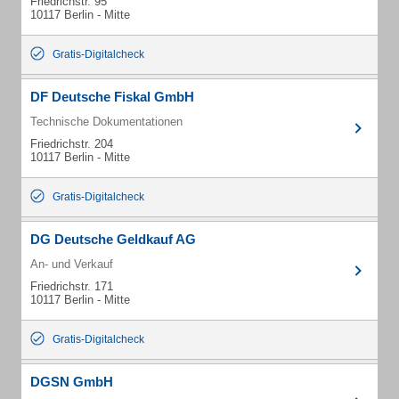
Friedrichstr. 95
10117 Berlin - Mitte
Gratis-Digitalcheck
DF Deutsche Fiskal GmbH
Technische Dokumentationen
Friedrichstr. 204
10117 Berlin - Mitte
Gratis-Digitalcheck
DG Deutsche Geldkauf AG
An- und Verkauf
Friedrichstr. 171
10117 Berlin - Mitte
Gratis-Digitalcheck
DGSN GmbH