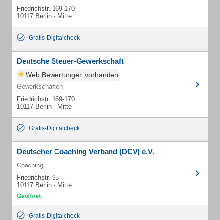
Friedrichstr. 169-170
10117 Berlin - Mitte
Gratis-Digitalcheck
Deutsche Steuer-Gewerkschaft
Web Bewertungen vorhanden
Gewerkschaften
Friedrichstr. 169-170
10117 Berlin - Mitte
Gratis-Digitalcheck
Deutscher Coaching Verband (DCV) e.V.
Coaching
Friedrichstr. 95
10117 Berlin - Mitte
Gratis-Digitalcheck