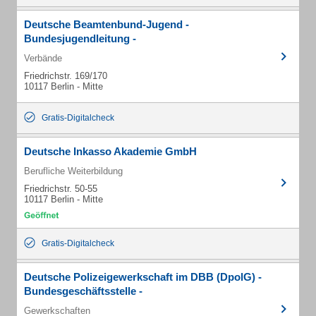
Deutsche Beamtenbund-Jugend -
Bundesjugendleitung -
Verbände
Friedrichstr. 169/170
10117 Berlin - Mitte
Gratis-Digitalcheck
Deutsche Inkasso Akademie GmbH
Berufliche Weiterbildung
Friedrichstr. 50-55
10117 Berlin - Mitte
Gratis-Digitalcheck
Deutsche Polizeigewerkschaft im DBB (DpolG) -
Bundesgeschäftsstelle -
Gewerkschaften