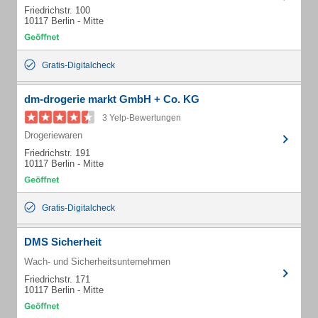
Friedrichstr. 100
10117 Berlin - Mitte
Gratis-Digitalcheck
dm-drogerie markt GmbH + Co. KG
3 Yelp-Bewertungen
Drogeriewaren
Friedrichstr. 191
10117 Berlin - Mitte
Gratis-Digitalcheck
DMS Sicherheit
Wach- und Sicherheitsunternehmen
Friedrichstr. 171
10117 Berlin - Mitte