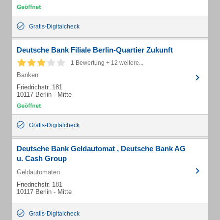
Gratis-Digitalcheck
Deutsche Bank Filiale Berlin-Quartier Zukunft
1 Bewertung + 12 weitere...
Banken
Friedrichstr. 181
10117 Berlin - Mitte
Gratis-Digitalcheck
Deutsche Bank Geldautomat , Deutsche Bank AG
u. Cash Group
Geldautomaten
Friedrichstr. 181
10117 Berlin - Mitte
Gratis-Digitalcheck