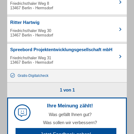
Friedrichsthaler Weg 8
13467 Berlin - Hermsdorf
Ritter Hartwig
Friedrichsthaler Weg 30
13467 Berlin - Hermsdorf
Spreebord Projektentwicklungsgesellschaft mbH
Friedrichsthaler Weg 31
13467 Berlin - Hermsdorf
Gratis-Digitalcheck
1 von 1
Ihre Meinung zählt!
Was gefällt Ihnen gut?
Was sollen wir verbessern?