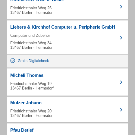
Friedrichsthaler Weg 26
13467 Berlin - Hermsdorf
Liebers & Kirchhof Computer u. Peripherie GmbH
Computer und Zubehör
Friedrichsthaler Weg 34
13467 Berlin - Hermsdorf
Gratis-Digitalcheck
Micheli Thomas
Friedrichsthaler Weg 19
13467 Berlin - Hermsdorf
Mulzer Johann
Friedrichsthaler Weg 20
13467 Berlin - Hermsdorf
Pfau Detlef