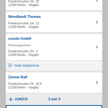
Friedrichsruher Str. 22
12169 Berlin - Steglitz
Wendlandt Thomas
Friedrichsruher Str. 13
12169 Berlin - Steglitz
zenobi GmbH
Werbeagenturen
Friedrichsruher Str. 3
12169 Berlin - Steglitz
Gratis-Digitalcheck
Zimme Ralf
Friedrichsruher Str. 16 A
12169 Berlin - Steglitz
3 von 3
ZURÜCK