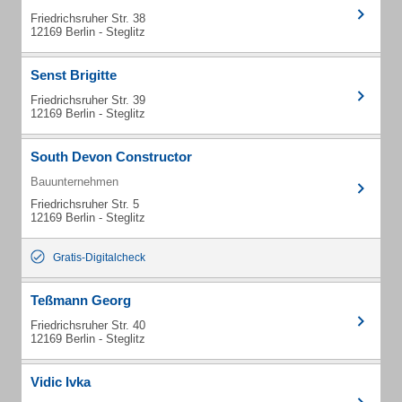
Friedrichsruher Str. 38
12169 Berlin - Steglitz
Senst Brigitte
Friedrichsruher Str. 39
12169 Berlin - Steglitz
South Devon Constructor
Bauunternehmen
Friedrichsruher Str. 5
12169 Berlin - Steglitz
Gratis-Digitalcheck
Teßmann Georg
Friedrichsruher Str. 40
12169 Berlin - Steglitz
Vidic Ivka