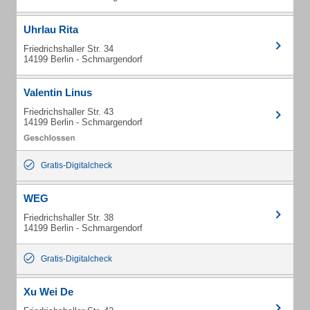
Uhrlau Rita
Friedrichshaller Str. 34
14199 Berlin - Schmargendorf
Valentin Linus
Friedrichshaller Str. 43
14199 Berlin - Schmargendorf
Gratis-Digitalcheck
WEG
Friedrichshaller Str. 38
14199 Berlin - Schmargendorf
Gratis-Digitalcheck
Xu Wei De