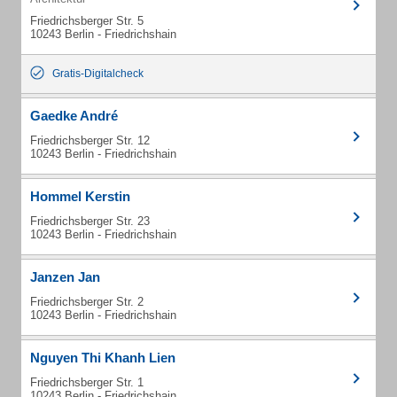
Friedrichsberger Str. 5
10243 Berlin - Friedrichshain
Gratis-Digitalcheck
Gaedke André
Friedrichsberger Str. 12
10243 Berlin - Friedrichshain
Hommel Kerstin
Friedrichsberger Str. 23
10243 Berlin - Friedrichshain
Janzen Jan
Friedrichsberger Str. 2
10243 Berlin - Friedrichshain
Nguyen Thi Khanh Lien
Friedrichsberger Str. 1
10243 Berlin - Friedrichshain