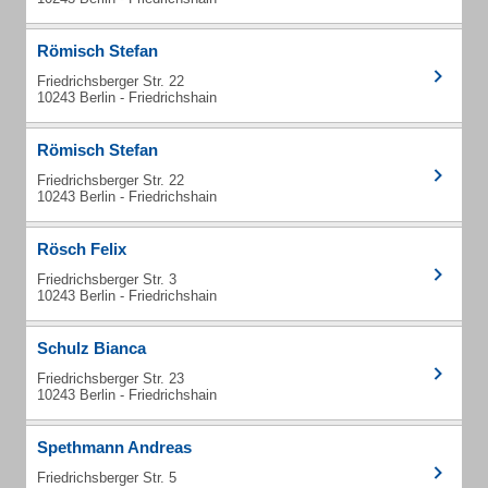
Römisch Stefan
Friedrichsberger Str. 22
10243 Berlin - Friedrichshain
Römisch Stefan
Friedrichsberger Str. 22
10243 Berlin - Friedrichshain
Rösch Felix
Friedrichsberger Str. 3
10243 Berlin - Friedrichshain
Schulz Bianca
Friedrichsberger Str. 23
10243 Berlin - Friedrichshain
Spethmann Andreas
Friedrichsberger Str. 5