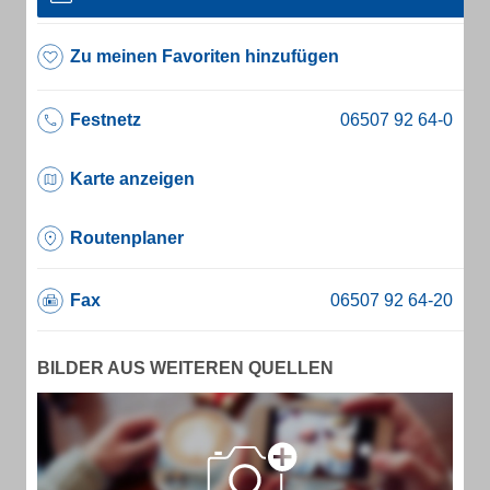
Zu meinen Favoriten hinzufügen
Festnetz
Karte anzeigen
Routenplaner
Fax
BILDER AUS WEITEREN QUELLEN