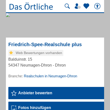
Friedrich-Spee-Realschule plus
Web Bewertungen vorhanden
Balduinstr. 15
54347 Neumagen-Dhron - Dhron
Branche:
Realschulen in Neumagen-Dhron
Anbieter bewerten
Fotos hinzufügen