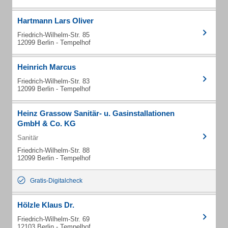
Hartmann Lars Oliver
Friedrich-Wilhelm-Str. 85
12099 Berlin - Tempelhof
Heinrich Marcus
Friedrich-Wilhelm-Str. 83
12099 Berlin - Tempelhof
Heinz Grassow Sanitär- u. Gasinstallationen
GmbH & Co. KG
Sanitär
Friedrich-Wilhelm-Str. 88
12099 Berlin - Tempelhof
Gratis-Digitalcheck
Hölzle Klaus Dr.
Friedrich-Wilhelm-Str. 69
12103 Berlin - Tempelhof