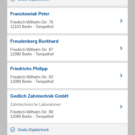
Franzkowiak Peter
Friedrich-Wilhelm-Str. 79
12103 Berlin - Tempelhof
Freudenberg Burkhard
Friedrich-Wilhelm-Str. 87
12099 Berlin - Tempelhof
Friedrichs Philipp
Friedrich-Wilhelm-Str. 83
12099 Berlin - Tempelhof
Gedlich Zahntechnik GmbH
Zahntechnische Laboratorien
Friedrich-Wilhelm-Str. 89
12099 Berlin - Tempelhof
Gratis-Digitalcheck