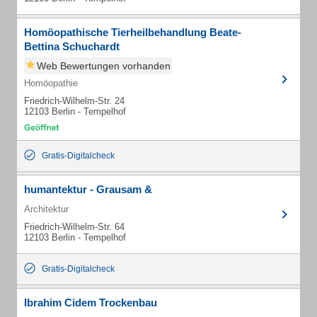
Homöopathische Tierheilbehandlung Beate-
Bettina Schuchardt
Web Bewertungen vorhanden
Homöopathie
Friedrich-Wilhelm-Str. 24
12103 Berlin - Tempelhof
Gratis-Digitalcheck
humantektur - Grausam &
Architektur
Friedrich-Wilhelm-Str. 64
12103 Berlin - Tempelhof
Gratis-Digitalcheck
Ibrahim Cidem Trockenbau