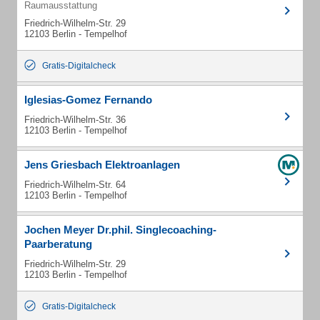
Raumausstattung
Friedrich-Wilhelm-Str. 29
12103 Berlin - Tempelhof
Gratis-Digitalcheck
Iglesias-Gomez Fernando
Friedrich-Wilhelm-Str. 36
12103 Berlin - Tempelhof
Jens Griesbach Elektroanlagen
Friedrich-Wilhelm-Str. 64
12103 Berlin - Tempelhof
Jochen Meyer Dr.phil. Singlecoaching-
Paarberatung
Friedrich-Wilhelm-Str. 29
12103 Berlin - Tempelhof
Gratis-Digitalcheck