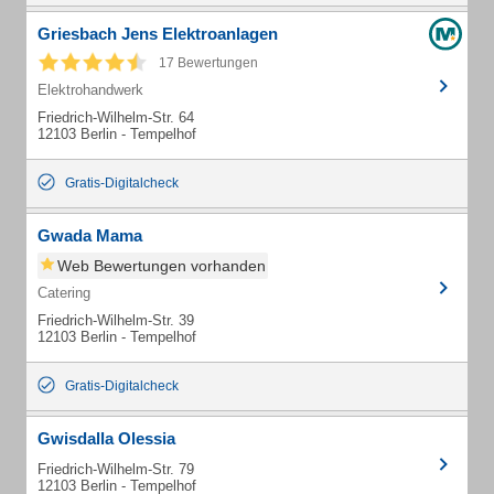
Griesbach Jens Elektroanlagen
17 Bewertungen
Elektrohandwerk
Friedrich-Wilhelm-Str. 64
12103 Berlin - Tempelhof
Gratis-Digitalcheck
Gwada Mama
Web Bewertungen vorhanden
Catering
Friedrich-Wilhelm-Str. 39
12103 Berlin - Tempelhof
Gratis-Digitalcheck
Gwisdalla Olessia
Friedrich-Wilhelm-Str. 79
12103 Berlin - Tempelhof