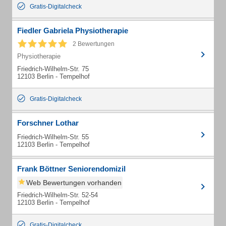
Gratis-Digitalcheck
Fiedler Gabriela Physiotherapie
2 Bewertungen
Physiotherapie
Friedrich-Wilhelm-Str. 75
12103 Berlin - Tempelhof
Gratis-Digitalcheck
Forschner Lothar
Friedrich-Wilhelm-Str. 55
12103 Berlin - Tempelhof
Frank Böttner Seniorendomizil
Web Bewertungen vorhanden
Friedrich-Wilhelm-Str. 52-54
12103 Berlin - Tempelhof
Gratis-Digitalcheck