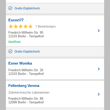
Gratis-Digitalcheck
Escort77
7 Bewertungen
Friedrich-Wilhelm-Str. 95
12103 Berlin - Tempelhof
Gratis-Digitalcheck
Exner Monika
Friedrich-Wilhelm-Str. 26
12103 Berlin - Tempelhof
Fellenberg Verena
Zahntechnische Laboratorien
Friedrich-Wilhelm-Str. 89
12099 Berlin - Tempelhof