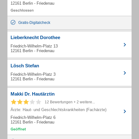
12161 Berlin - Friedenau
Gratis-Digitalcheck
Lieberknecht Dorothee
Friedrich-Wilhelm-Platz 13
12161 Berlin - Friedenau
Lösch Stefan
Friedrich-Wilhelm-Platz 3
12161 Berlin - Friedenau
Makki Dr. Hautärztin
12 Bewertungen + 2 weitere...
Ärzte: Haut- und Geschlechtskrankheiten (Fachärzte)
Friedrich-Wilhelm-Platz 6
12161 Berlin - Friedenau