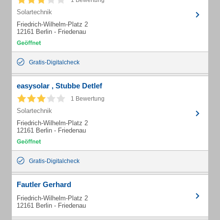
1 Bewertung
Solartechnik
Friedrich-Wilhelm-Platz 2
12161 Berlin - Friedenau
Gratis-Digitalcheck
easysolar , Stubbe Detlef
1 Bewertung
Solartechnik
Friedrich-Wilhelm-Platz 2
12161 Berlin - Friedenau
Gratis-Digitalcheck
Fautler Gerhard
Friedrich-Wilhelm-Platz 2
12161 Berlin - Friedenau