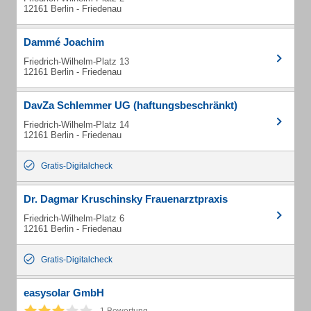
12161 Berlin - Friedenau
Dammé Joachim
Friedrich-Wilhelm-Platz 13
12161 Berlin - Friedenau
DavZa Schlemmer UG (haftungsbeschränkt)
Friedrich-Wilhelm-Platz 14
12161 Berlin - Friedenau
Gratis-Digitalcheck
Dr. Dagmar Kruschinsky Frauenarztpraxis
Friedrich-Wilhelm-Platz 6
12161 Berlin - Friedenau
Gratis-Digitalcheck
easysolar GmbH