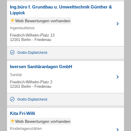
Ing.büro f. Grundbau u. Umwelttechnik Günther &
Lippick
Web Bewertungen vorhanden
Ingenieurbüros
Friedrich-Wilhelm-Platz 13
12161 Berlin - Friedenau
Gratis-Digitalcheck
Iwersen Sanitäranlagen GmbH
Sanitär
Friedrich-Wilhelm-Platz 2
12161 Berlin - Friedenau
Gratis-Digitalcheck
Kita Fri-Willi
Web Bewertungen vorhanden
Kindertagesstätten