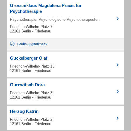
Grossniklaus Magdalena Praxis für
Psychotherapie
Psychotherapie: Psychologische Psychotherapeuten
Friedrich-Wilhelm-Platz 7
12161 Berlin - Friedenau
Gratis-Digitalcheck
Guckelberger Olaf
Friedrich-Wilhelm-Platz 13
12161 Berlin - Friedenau
Gurewitsch Dora
Friedrich-Wilhelm-Platz 3
12161 Berlin - Friedenau
Herzog Katrin
Friedrich-Wilhelm-Platz 2
12161 Berlin - Friedenau