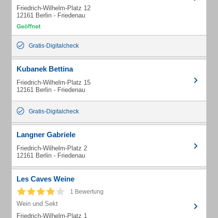
Friedrich-Wilhelm-Platz 12
12161 Berlin - Friedenau
Gratis-Digitalcheck
Kubanek Bettina
Friedrich-Wilhelm-Platz 15
12161 Berlin - Friedenau
Gratis-Digitalcheck
Langner Gabriele
Friedrich-Wilhelm-Platz 2
12161 Berlin - Friedenau
Les Caves Weine
1 Bewertung
Wein und Sekt
Friedrich-Wilhelm-Platz 1