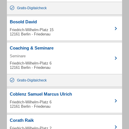
Gratis-Digitalcheck
Bosold David
Friedrich-Wilhelm-Platz 15
12161 Berlin - Friedenau
Coaching & Seminare
Seminare
Friedrich-Wilhelm-Platz 6
12161 Berlin - Friedenau
Gratis-Digitalcheck
Coblenz Samuel Marcus Ulrich
Friedrich-Wilhelm-Platz 6
12161 Berlin - Friedenau
Corath Raik
Friedrich-Wilhelm-Platz 2