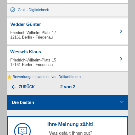
Gratis-Digitalcheck
Vedder Günter
Friedrich-Wilhelm-Platz 17
12161 Berlin - Friedenau
Wessels Klaus
Friedrich-Wilhelm-Platz 15
12161 Berlin - Friedenau
Bewertungen stammen von Drittanbietern
2 von 2
ZURÜCK
Die besten
Ihre Meinung zählt!
Was gefällt Ihnen gut?