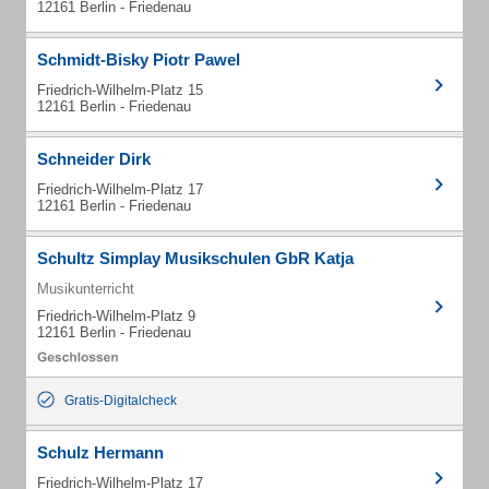
12161 Berlin - Friedenau
Schmidt-Bisky Piotr Pawel
Friedrich-Wilhelm-Platz 15
12161 Berlin - Friedenau
Schneider Dirk
Friedrich-Wilhelm-Platz 17
12161 Berlin - Friedenau
Schultz Simplay Musikschulen GbR Katja
Musikunterricht
Friedrich-Wilhelm-Platz 9
12161 Berlin - Friedenau
Gratis-Digitalcheck
Schulz Hermann
Friedrich-Wilhelm-Platz 17