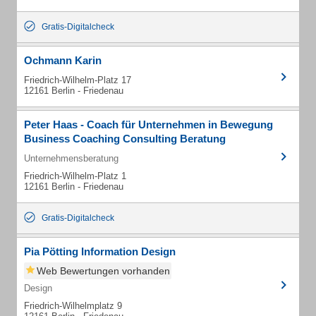
Gratis-Digitalcheck
Ochmann Karin
Friedrich-Wilhelm-Platz 17
12161 Berlin - Friedenau
Peter Haas - Coach für Unternehmen in Bewegung
Business Coaching Consulting Beratung
Unternehmensberatung
Friedrich-Wilhelm-Platz 1
12161 Berlin - Friedenau
Gratis-Digitalcheck
Pia Pötting Information Design
Web Bewertungen vorhanden
Design
Friedrich-Wilhelmplatz 9