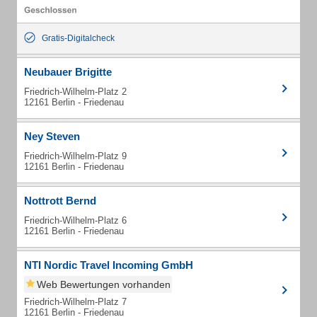
Gratis-Digitalcheck
Neubauer Brigitte
Friedrich-Wilhelm-Platz 2
12161 Berlin - Friedenau
Ney Steven
Friedrich-Wilhelm-Platz 9
12161 Berlin - Friedenau
Nottrott Bernd
Friedrich-Wilhelm-Platz 6
12161 Berlin - Friedenau
NTI Nordic Travel Incoming GmbH
Web Bewertungen vorhanden
Friedrich-Wilhelm-Platz 7
12161 Berlin - Friedenau