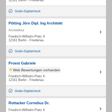
12161 Berlin - Friedenau
Gratis-Digitalcheck
Pötting Jörn Dipl. Ing Architekt
Architektur
Friedrich-Wilhelm-Platz 9
12161 Berlin - Friedenau
Gratis-Digitalcheck
Proest Gabriele
Web Bewertungen vorhanden
Friedrich-Wilhelm-Platz 6
12161 Berlin - Friedenau
Gratis-Digitalcheck
Rottacker Cornelius Dr.
Friedrich-Wilhelm-Platz 6