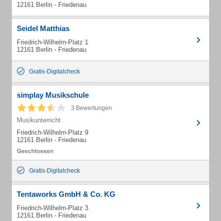
12161 Berlin - Friedenau
Seidel Matthias
Friedrich-Wilhelm-Platz 1
12161 Berlin - Friedenau
Gratis-Digitalcheck
simplay Musikschule
3 Bewertungen
Musikunterricht
Friedrich-Wilhelm-Platz 9
12161 Berlin - Friedenau
Gratis-Digitalcheck
Tentaworks GmbH & Co. KG
Friedrich-Wilhelm-Platz 3
12161 Berlin - Friedenau