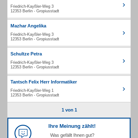
Friedrich-Kayßler-Weg 3
12353 Berlin - Gropiusstadt
Mazhar Angelika
Friedrich-Kayßler-Weg 3
12353 Berlin - Gropiusstadt
Schultze Petra
Friedrich-Kayßler-Weg 3
12353 Berlin - Gropiusstadt
Tantsch Felix Herr Informatiker
Friedrich-Kayßler-Weg 1
12353 Berlin - Gropiusstadt
1 von 1
Ihre Meinung zählt!
Was gefällt Ihnen gut?