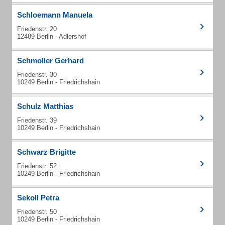
Schloemann Manuela
Friedenstr. 20
12489 Berlin - Adlershof
Schmoller Gerhard
Friedenstr. 30
10249 Berlin - Friedrichshain
Schulz Matthias
Friedenstr. 39
10249 Berlin - Friedrichshain
Schwarz Brigitte
Friedenstr. 52
10249 Berlin - Friedrichshain
Sekoll Petra
Friedenstr. 50
10249 Berlin - Friedrichshain