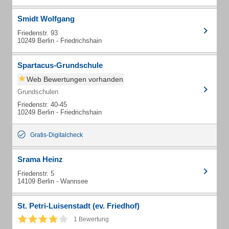
Smidt Wolfgang
Friedenstr. 93
10249 Berlin - Friedrichshain
Spartacus-Grundschule
Web Bewertungen vorhanden
Grundschulen
Friedenstr. 40-45
10249 Berlin - Friedrichshain
Gratis-Digitalcheck
Srama Heinz
Friedenstr. 5
14109 Berlin - Wannsee
St. Petri-Luisenstadt (ev. Friedhof)
1 Bewertung