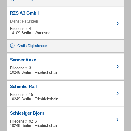
RZS A3 GmbH
Dienstleistungen
Friedenstr. 4
14109 Berlin - Wannsee
Gratis-Digitalcheck
Sander Anke
Friedenstr. 3
10249 Berlin - Friedrichshain
Schimke Ralf
Friedenstr. 15
10249 Berlin - Friedrichshain
Schlesiger Björn
Friedenstr. 92 B
10249 Berlin - Friedrichshain