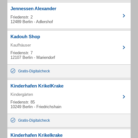
Jennessen Alexander
Friedenstr. 2
12489 Berlin - Adlershof
Kadouh Shop
Kaufhäuser
Friedenstr. 7
12107 Berlin - Mariendorf
Gratis-Digitalcheck
Kinderhafen KrikelKrake
Kindergärten
Friedenstr. 85
10249 Berlin - Friedrichshain
Gratis-Digitalcheck
Kinderhafen Krikelkrake