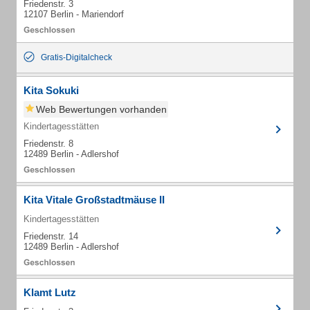
Friedenstr. 3
12107 Berlin - Mariendorf
Gratis-Digitalcheck
Kita Sokuki
Web Bewertungen vorhanden
Kindertagesstätten
Friedenstr. 8
12489 Berlin - Adlershof
Kita Vitale Großstadtmäuse II
Kindertagesstätten
Friedenstr. 14
12489 Berlin - Adlershof
Klamt Lutz