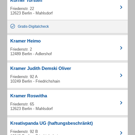
Körner Torsten
Friedenstr. 22
12623 Berlin - Mahlsdorf
Gratis-Digitalcheck
Kramer Heimo
Friedenstr. 2
12489 Berlin - Adlershof
Kramer Judith Demski Oliver
Friedenstr. 92 A
10249 Berlin - Friedrichshain
Kramer Roswitha
Friedenstr. 65
12623 Berlin - Mahlsdorf
Kreativpanda UG (haftungsbeschränkt)
Friedenstr. 92 B