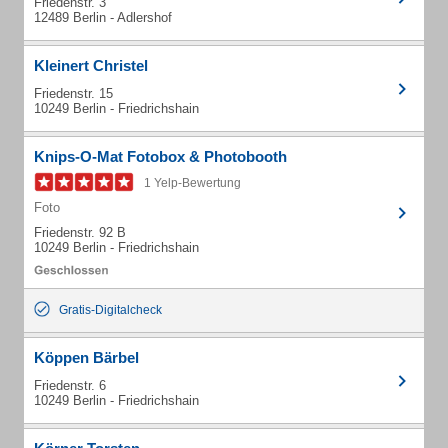
Friedenstr. 3
12489 Berlin - Adlershof
Kleinert Christel
Friedenstr. 15
10249 Berlin - Friedrichshain
Knips-O-Mat Fotobox & Photobooth
1 Yelp-Bewertung
Foto
Friedenstr. 92 B
10249 Berlin - Friedrichshain
Gratis-Digitalcheck
Köppen Bärbel
Friedenstr. 6
10249 Berlin - Friedrichshain