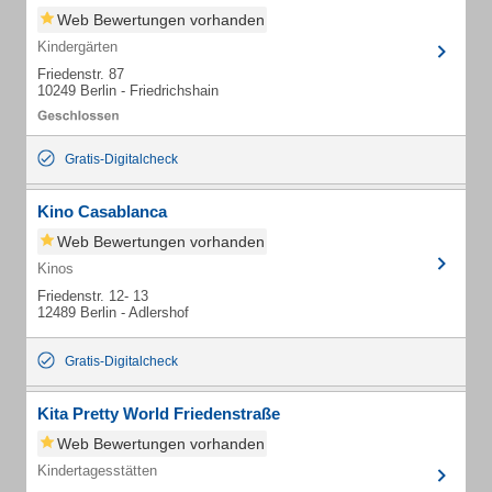
Web Bewertungen vorhanden
Kindergärten
Friedenstr. 87
10249 Berlin - Friedrichshain
Gratis-Digitalcheck
Kino Casablanca
Web Bewertungen vorhanden
Kinos
Friedenstr. 12- 13
12489 Berlin - Adlershof
Gratis-Digitalcheck
Kita Pretty World Friedenstraße
Web Bewertungen vorhanden
Kindertagesstätten