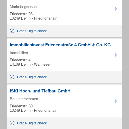
Marketingservice
Friedenstr. 98
10249 Berlin - Friedrichshain
Gratis-Digitalcheck
Immobilieninvest Friedenstraße 4 GmbH & Co. KG
Immobilien
Friedenstr. 4
14109 Berlin - Wannsee
Gratis-Digitalcheck
ISKI Hoch- und Tiefbau GmbH
Bauunternehmen
Friedenstr. 60
10249 Berlin - Friedrichshain
Gratis-Digitalcheck