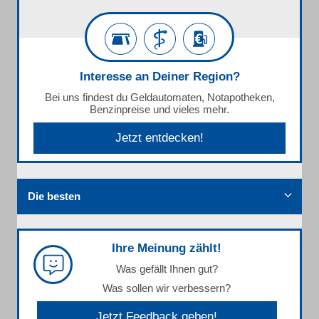
Interesse an Deiner Region?
Bei uns findest du Geldautomaten, Notapotheken,
Benzinpreise und vieles mehr.
Jetzt entdecken!
Die besten
Ihre Meinung zählt!
Was gefällt Ihnen gut?
Was sollen wir verbessern?
Jetzt Feedback geben!