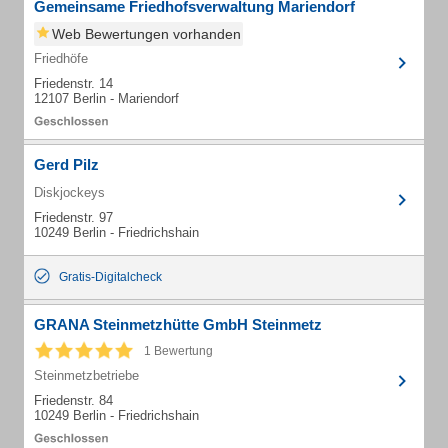
Gemeinsame Friedhofsverwaltung Mariendorf
Web Bewertungen vorhanden
Friedhöfe
Friedenstr. 14
12107 Berlin - Mariendorf
Gerd Pilz
Diskjockeys
Friedenstr. 97
10249 Berlin - Friedrichshain
Gratis-Digitalcheck
GRANA Steinmetzhütte GmbH Steinmetz
1 Bewertung
Steinmetzbetriebe
Friedenstr. 84
10249 Berlin - Friedrichshain