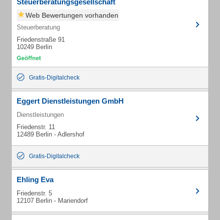
Steuerberatungsgesellschaft
Web Bewertungen vorhanden
Steuerberatung
Friedenstraße 91
10249 Berlin
Gratis-Digitalcheck
Eggert Dienstleistungen GmbH
Dienstleistungen
Friedenstr. 11
12489 Berlin - Adlershof
Gratis-Digitalcheck
Ehling Eva
Friedenstr. 5
12107 Berlin - Mariendorf