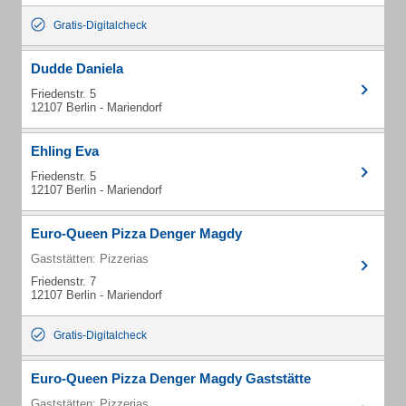
Gratis-Digitalcheck
Dudde Daniela
Friedenstr. 5
12107 Berlin - Mariendorf
Ehling Eva
Friedenstr. 5
12107 Berlin - Mariendorf
Euro-Queen Pizza Denger Magdy
Gaststätten: Pizzerias
Friedenstr. 7
12107 Berlin - Mariendorf
Gratis-Digitalcheck
Euro-Queen Pizza Denger Magdy Gaststätte
Gaststätten: Pizzerias