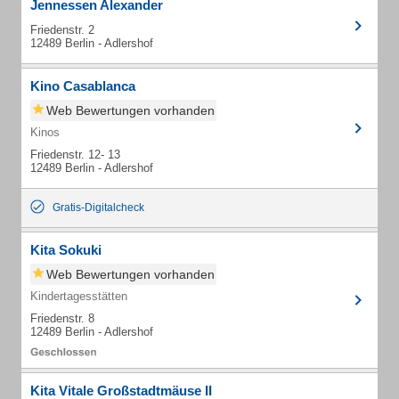
Jennessen Alexander
Friedenstr. 2
12489 Berlin - Adlershof
Kino Casablanca
Web Bewertungen vorhanden
Kinos
Friedenstr. 12- 13
12489 Berlin - Adlershof
Gratis-Digitalcheck
Kita Sokuki
Web Bewertungen vorhanden
Kindertagesstätten
Friedenstr. 8
12489 Berlin - Adlershof
Kita Vitale Großstadtmäuse II