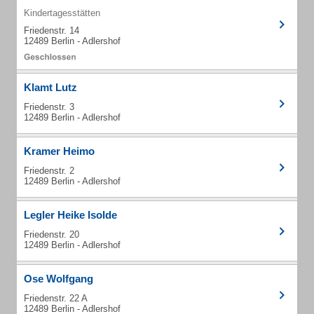
Kindertagesstätten
Friedenstr. 14
12489 Berlin - Adlershof
Klamt Lutz
Friedenstr. 3
12489 Berlin - Adlershof
Kramer Heimo
Friedenstr. 2
12489 Berlin - Adlershof
Legler Heike Isolde
Friedenstr. 20
12489 Berlin - Adlershof
Ose Wolfgang
Friedenstr. 22 A
12489 Berlin - Adlershof