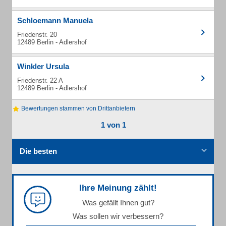
Schloemann Manuela
Friedenstr. 20
12489 Berlin - Adlershof
Winkler Ursula
Friedenstr. 22 A
12489 Berlin - Adlershof
Bewertungen stammen von Drittanbietern
1 von 1
Die besten
Ihre Meinung zählt!
Was gefällt Ihnen gut?
Was sollen wir verbessern?