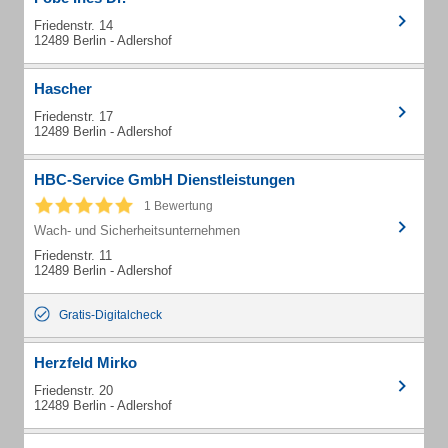
Friedenstr. 14
12489 Berlin - Adlershof
Hascher
Friedenstr. 17
12489 Berlin - Adlershof
HBC-Service GmbH Dienstleistungen
1 Bewertung
Wach- und Sicherheitsunternehmen
Friedenstr. 11
12489 Berlin - Adlershof
Gratis-Digitalcheck
Herzfeld Mirko
Friedenstr. 20
12489 Berlin - Adlershof