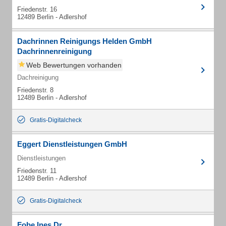
Friedenstr. 16
12489 Berlin - Adlershof
Dachrinnen Reinigungs Helden GmbH
Dachrinnenreinigung
Web Bewertungen vorhanden
Dachreinigung
Friedenstr. 8
12489 Berlin - Adlershof
Gratis-Digitalcheck
Eggert Dienstleistungen GmbH
Dienstleistungen
Friedenstr. 11
12489 Berlin - Adlershof
Gratis-Digitalcheck
Fobe Ines Dr.