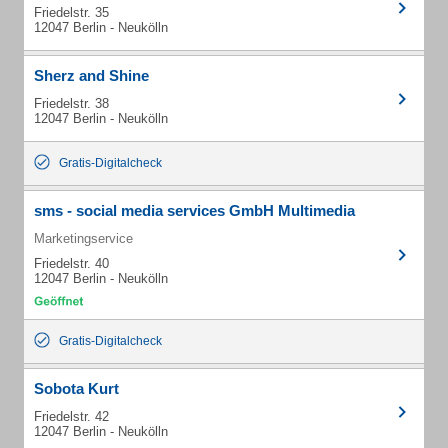
Friedelstr. 35
12047 Berlin - Neukölln
Sherz and Shine
Friedelstr. 38
12047 Berlin - Neukölln
Gratis-Digitalcheck
sms - social media services GmbH Multimedia
Marketingservice
Friedelstr. 40
12047 Berlin - Neukölln
Gratis-Digitalcheck
Sobota Kurt
Friedelstr. 42
12047 Berlin - Neukölln