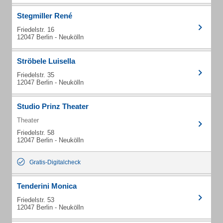
Stegmiller René
Friedelstr. 16
12047 Berlin - Neukölln
Ströbele Luisella
Friedelstr. 35
12047 Berlin - Neukölln
Studio Prinz Theater
Theater
Friedelstr. 58
12047 Berlin - Neukölln
Gratis-Digitalcheck
Tenderini Monica
Friedelstr. 53
12047 Berlin - Neukölln