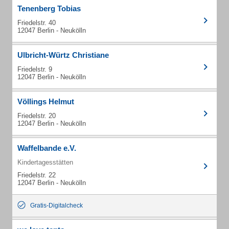
Tenenberg Tobias
Friedelstr. 40
12047 Berlin - Neukölln
Ulbricht-Würtz Christiane
Friedelstr. 9
12047 Berlin - Neukölln
Völlings Helmut
Friedelstr. 20
12047 Berlin - Neukölln
Waffelbande e.V.
Kindertagesstätten
Friedelstr. 22
12047 Berlin - Neukölln
Gratis-Digitalcheck