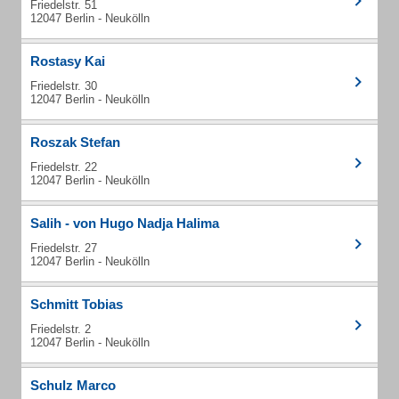
Friedelstr. 51
12047 Berlin - Neukölln
Rostasy Kai
Friedelstr. 30
12047 Berlin - Neukölln
Roszak Stefan
Friedelstr. 22
12047 Berlin - Neukölln
Salih - von Hugo Nadja Halima
Friedelstr. 27
12047 Berlin - Neukölln
Schmitt Tobias
Friedelstr. 2
12047 Berlin - Neukölln
Schulz Marco