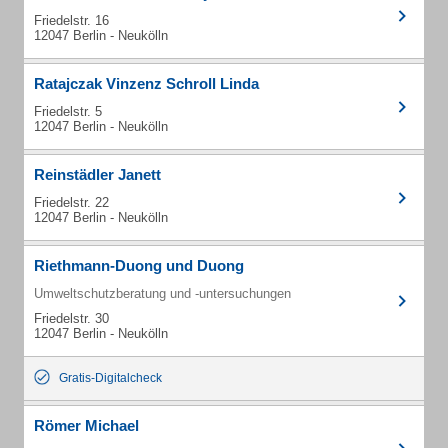
Friedelstr. 16
12047 Berlin - Neukölln
Ratajczak Vinzenz Schroll Linda
Friedelstr. 5
12047 Berlin - Neukölln
Reinstädler Janett
Friedelstr. 22
12047 Berlin - Neukölln
Riethmann-Duong und Duong
Umweltschutzberatung und -untersuchungen
Friedelstr. 30
12047 Berlin - Neukölln
Gratis-Digitalcheck
Römer Michael