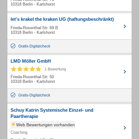
10318 Berlin - Karlshorst
let's krakel the kraken UG (haftungsbeschränkt)
Frieda-Rosenthal-Str. 69 B
10318 Berlin - Karlshorst
Gratis-Digitalcheck
LMD Möller GmbH
1 Bewertung
Frieda-Rosenthal-Str. 50
10318 Berlin - Karlshorst
Gratis-Digitalcheck
Schuy Katrin Systemische Einzel- und
Paartherapie
Web Bewertungen vorhanden
Coaching