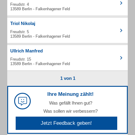
Freudstr. 4
13589 Berlin - Falkenhagener Feld
Triol Nikolaj
Freudstr. 5
13589 Berlin - Falkenhagener Feld
Ullrich Manfred
Freudstr. 15
13589 Berlin - Falkenhagener Feld
1 von 1
Ihre Meinung zählt!
Was gefällt Ihnen gut?
Was sollen wir verbessern?
Jetzt Feedback geben!