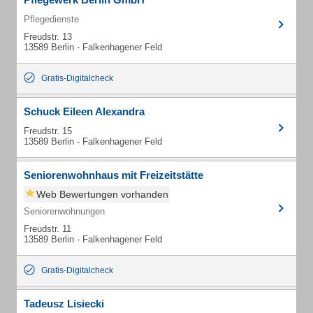
Pflegedienste
Freudstr. 13
13589 Berlin - Falkenhagener Feld
Gratis-Digitalcheck
Schuck Eileen Alexandra
Freudstr. 15
13589 Berlin - Falkenhagener Feld
Seniorenwohnhaus mit Freizeitstätte
Web Bewertungen vorhanden
Seniorenwohnungen
Freudstr. 11
13589 Berlin - Falkenhagener Feld
Gratis-Digitalcheck
Tadeusz Lisiecki