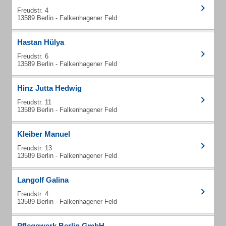
Freudstr. 4
13589 Berlin - Falkenhagener Feld
Hastan Hülya
Freudstr. 6
13589 Berlin - Falkenhagener Feld
Hinz Jutta Hedwig
Freudstr. 11
13589 Berlin - Falkenhagener Feld
Kleiber Manuel
Freudstr. 13
13589 Berlin - Falkenhagener Feld
Langolf Galina
Freudstr. 4
13589 Berlin - Falkenhagener Feld
Pflegewerk Berlin GmbH