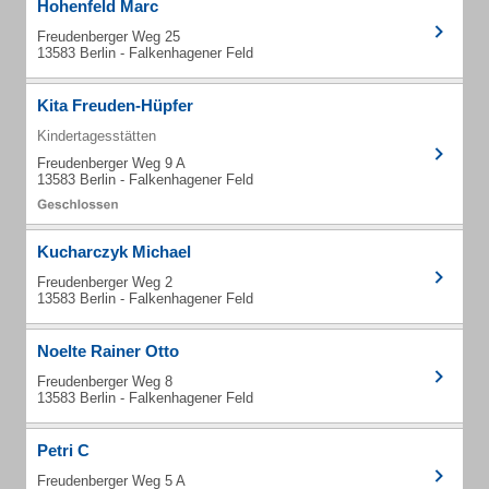
Hohenfeld Marc
Freudenberger Weg 25
13583 Berlin - Falkenhagener Feld
Kita Freuden-Hüpfer
Kindertagesstätten
Freudenberger Weg 9 A
13583 Berlin - Falkenhagener Feld
Kucharczyk Michael
Freudenberger Weg 2
13583 Berlin - Falkenhagener Feld
Noelte Rainer Otto
Freudenberger Weg 8
13583 Berlin - Falkenhagener Feld
Petri C
Freudenberger Weg 5 A