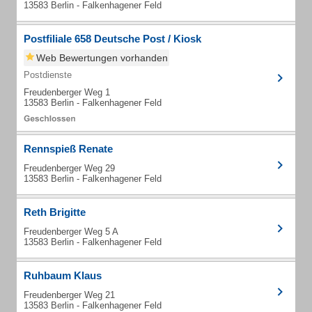
13583 Berlin - Falkenhagener Feld
Postfiliale 658 Deutsche Post / Kiosk
Web Bewertungen vorhanden
Postdienste
Freudenberger Weg 1
13583 Berlin - Falkenhagener Feld
Rennspieß Renate
Freudenberger Weg 29
13583 Berlin - Falkenhagener Feld
Reth Brigitte
Freudenberger Weg 5 A
13583 Berlin - Falkenhagener Feld
Ruhbaum Klaus
Freudenberger Weg 21
13583 Berlin - Falkenhagener Feld