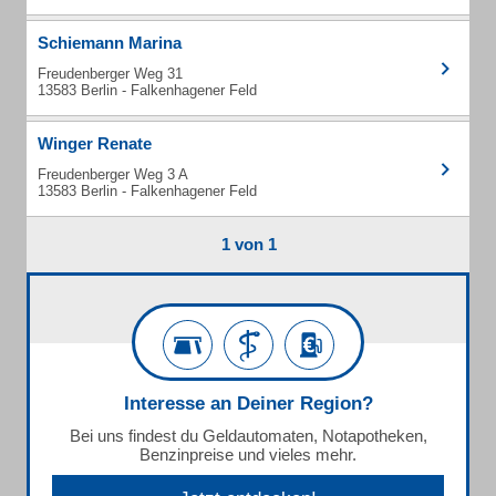
Schiemann Marina
Freudenberger Weg 31
13583 Berlin - Falkenhagener Feld
Winger Renate
Freudenberger Weg 3 A
13583 Berlin - Falkenhagener Feld
1 von 1
Interesse an Deiner Region?
Bei uns findest du Geldautomaten, Notapotheken,
Benzinpreise und vieles mehr.