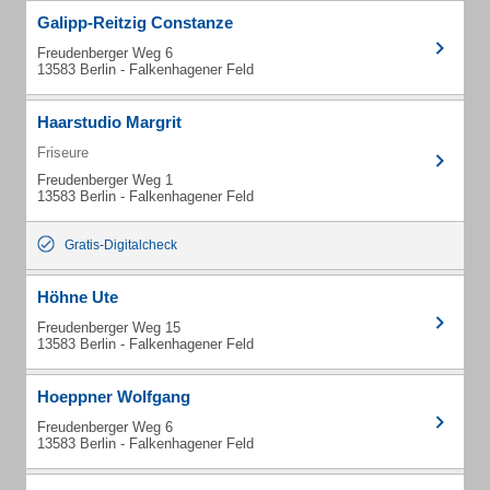
Galipp-Reitzig Constanze
Freudenberger Weg 6
13583 Berlin - Falkenhagener Feld
Haarstudio Margrit
Friseure
Freudenberger Weg 1
13583 Berlin - Falkenhagener Feld
Gratis-Digitalcheck
Höhne Ute
Freudenberger Weg 15
13583 Berlin - Falkenhagener Feld
Hoeppner Wolfgang
Freudenberger Weg 6
13583 Berlin - Falkenhagener Feld