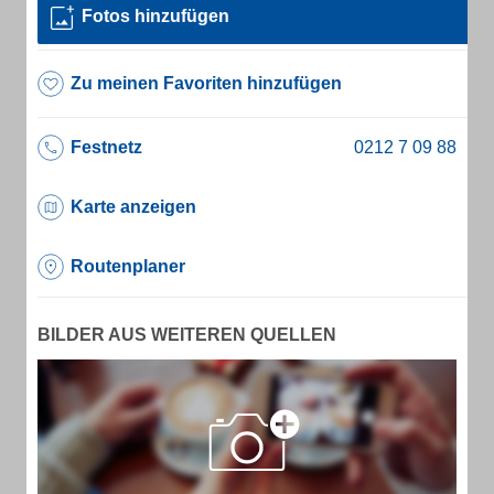
Fotos hinzufügen
Zu meinen Favoriten hinzufügen
Festnetz
Karte anzeigen
Routenplaner
BILDER AUS WEITEREN QUELLEN