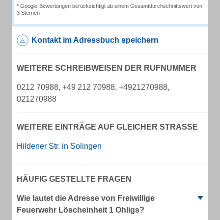
* Google-Bewertungen berücksichtigt ab einem Gesamtdurchschnittswert von
3 Sternen
Kontakt im Adressbuch speichern
WEITERE SCHREIBWEISEN DER RUFNUMMER
0212 70988, +49 212 70988, +4921270988,
021270988
WEITERE EINTRÄGE AUF GLEICHER STRASSE
Hildener Str. in Solingen
HÄUFIG GESTELLTE FRAGEN
Wie lautet die Adresse von Freiwillige
Feuerwehr Löscheinheit 1 Ohligs?