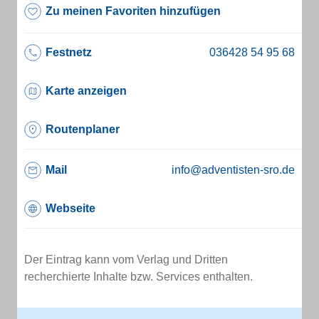
Zu meinen Favoriten hinzufügen
Festnetz
Karte anzeigen
Routenplaner
Mail
info@adventisten-sro.de
Webseite
Der Eintrag kann vom Verlag und Dritten
recherchierte Inhalte bzw. Services enthalten.