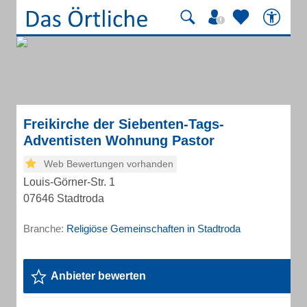
Freikirche der Siebenten-Tags-
Adventisten Wohnung Pastor
Web Bewertungen vorhanden
Louis-Görner-Str. 1
07646 Stadtroda
Branche:
Religiöse Gemeinschaften in Stadtroda
Anbieter bewerten