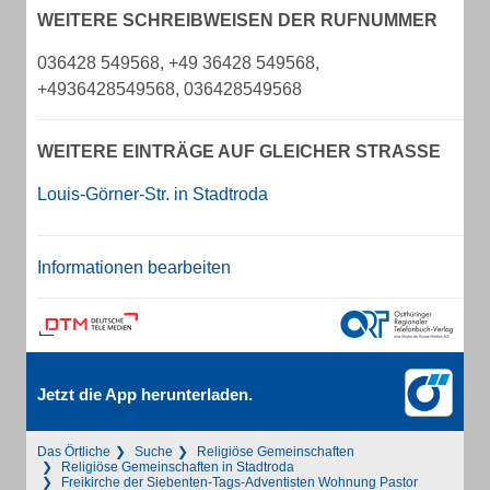
WEITERE SCHREIBWEISEN DER RUFNUMMER
036428 549568, +49 36428 549568,
+4936428549568, 036428549568
WEITERE EINTRÄGE AUF GLEICHER STRASSE
Louis-Görner-Str. in Stadtroda
Informationen bearbeiten
Jetzt die App herunterladen.
Das Örtliche
Suche
Religiöse Gemeinschaften
Religiöse Gemeinschaften in Stadtroda
Freikirche der Siebenten-Tags-Adventisten Wohnung Pastor