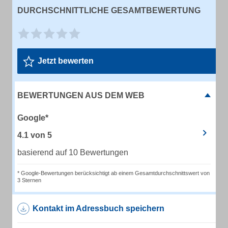
DURCHSCHNITTLICHE GESAMTBEWERTUNG
Jetzt bewerten
BEWERTUNGEN AUS DEM WEB
Google*
4.1
von
5
basierend auf 10 Bewertungen
* Google-Bewertungen berücksichtigt ab einem Gesamtdurchschnittswert von
3 Sternen
Kontakt im Adressbuch speichern