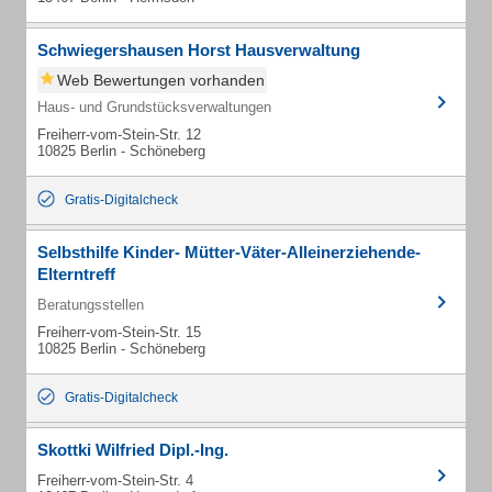
Schwiegershausen Horst Hausverwaltung
Web Bewertungen vorhanden
Haus- und Grundstücksverwaltungen
Freiherr-vom-Stein-Str. 12
10825 Berlin - Schöneberg
Gratis-Digitalcheck
Selbsthilfe Kinder- Mütter-Väter-Alleinerziehende-
Elterntreff
Beratungsstellen
Freiherr-vom-Stein-Str. 15
10825 Berlin - Schöneberg
Gratis-Digitalcheck
Skottki Wilfried Dipl.-Ing.
Freiherr-vom-Stein-Str. 4