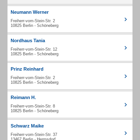
Neumann Werner
Freiherr-vom-Stein-Str. 2
10825 Berlin - Schöneberg
Nordhaus Tania
Freiherr-vom-Stein-Str. 12
10825 Berlin - Schöneberg
Prinz Reinhard
Freiherr-vom-Stein-Str. 2
10825 Berlin - Schöneberg
Reimann H.
Freiherr-vom-Stein-Str. 8
10825 Berlin - Schöneberg
Schwarz Maike
Freiherr-vom-Stein-Str. 37
13467 Berlin - Hermsdorf