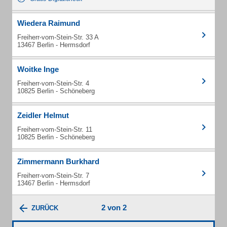
Wiedera Raimund
Freiherr-vom-Stein-Str. 33 A
13467 Berlin - Hermsdorf
Woitke Inge
Freiherr-vom-Stein-Str. 4
10825 Berlin - Schöneberg
Zeidler Helmut
Freiherr-vom-Stein-Str. 11
10825 Berlin - Schöneberg
Zimmermann Burkhard
Freiherr-vom-Stein-Str. 7
13467 Berlin - Hermsdorf
2 von 2
ZURÜCK