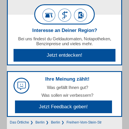
Interesse an Deiner Region?
Bei uns findest du Geldautomaten, Notapotheken,
Benzinpreise und vieles mehr.
Jetzt entdecken!
Ihre Meinung zählt!
Was gefällt Ihnen gut?
Was sollen wir verbessern?
Jetzt Feedback geben!
Das Örtliche
Berlin
Berlin
Freiherr-Vom-Stein-Str