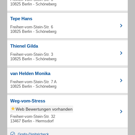
10825 Berlin - Schöneberg
Tepe Hans
Freiherr-vom-Stein-Str. 6
10825 Berlin - Schöneberg
Thienel Gilda
Freiherr-vom-Stein-Str. 3
10825 Berlin - Schöneberg
van Helden Monika
Freiherr-vom-Stein-Str. 7 A
10825 Berlin - Schöneberg
Weg-vom-Stress
Web Bewertungen vorhanden
Freiherr-vom-Stein-Str. 32
13467 Berlin - Hermsdorf
Gratis-Digitalcheck