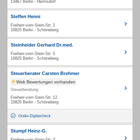
13467 Berlin - Hermsdorf
Steffen Henni
Freiherr-vom-Stein-Str. 2
10825 Berlin - Schöneberg
Steinheider Gerhard Dr.med.
Freiherr-vom-Stein-Str. 5
10825 Berlin - Schöneberg
Steuerberater Carsten Brehmer
Web Bewertungen vorhanden
Steuerberatung
Freiherr-vom-Stein-Str. 12
10825 Berlin - Schöneberg
Gratis-Digitalcheck
Stumpf Heinz-G.
Freiherr-vom-Stein-Str. 3