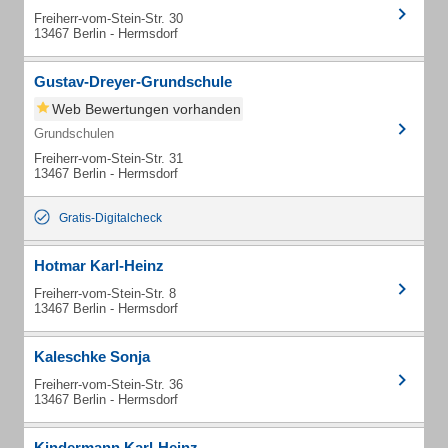
Freiherr-vom-Stein-Str. 30
13467 Berlin - Hermsdorf
Gustav-Dreyer-Grundschule
Web Bewertungen vorhanden
Grundschulen
Freiherr-vom-Stein-Str. 31
13467 Berlin - Hermsdorf
Gratis-Digitalcheck
Hotmar Karl-Heinz
Freiherr-vom-Stein-Str. 8
13467 Berlin - Hermsdorf
Kaleschke Sonja
Freiherr-vom-Stein-Str. 36
13467 Berlin - Hermsdorf
Kindermann Karl-Heinz