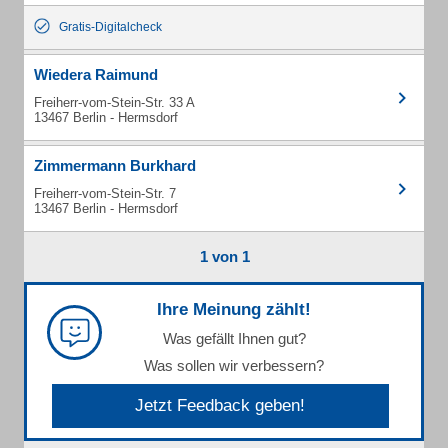
Gratis-Digitalcheck
Wiedera Raimund
Freiherr-vom-Stein-Str. 33 A
13467 Berlin - Hermsdorf
Zimmermann Burkhard
Freiherr-vom-Stein-Str. 7
13467 Berlin - Hermsdorf
1 von 1
Ihre Meinung zählt!
Was gefällt Ihnen gut?
Was sollen wir verbessern?
Jetzt Feedback geben!