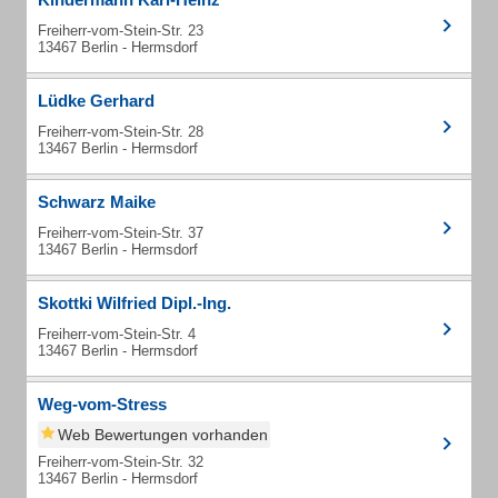
Freiherr-vom-Stein-Str. 23
13467 Berlin - Hermsdorf
Lüdke Gerhard
Freiherr-vom-Stein-Str. 28
13467 Berlin - Hermsdorf
Schwarz Maike
Freiherr-vom-Stein-Str. 37
13467 Berlin - Hermsdorf
Skottki Wilfried Dipl.-Ing.
Freiherr-vom-Stein-Str. 4
13467 Berlin - Hermsdorf
Weg-vom-Stress
Web Bewertungen vorhanden
Freiherr-vom-Stein-Str. 32
13467 Berlin - Hermsdorf