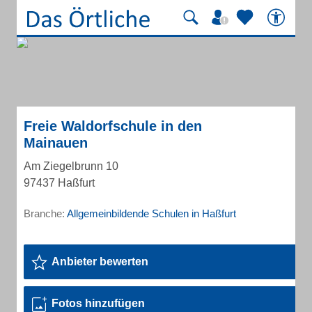
Freie Waldorfschule in den
Mainauen
Am Ziegelbrunn 10
97437 Haßfurt
Branche:
Allgemeinbildende Schulen in Haßfurt
Anbieter bewerten
Fotos hinzufügen