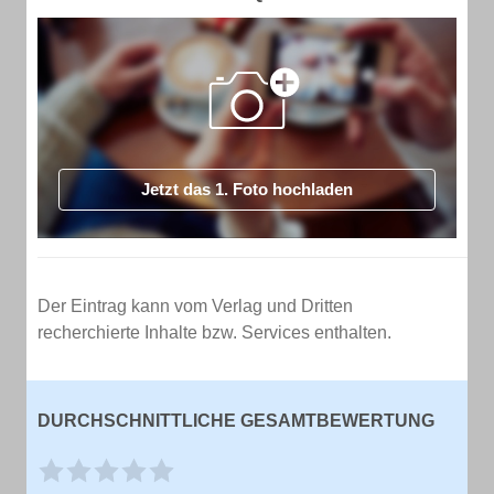
Jetzt das 1. Foto hochladen
Der Eintrag kann vom Verlag und Dritten
recherchierte Inhalte bzw. Services enthalten.
DURCHSCHNITTLICHE GESAMTBEWERTUNG