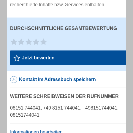
recherchierte Inhalte bzw. Services enthalten.
DURCHSCHNITTLICHE GESAMTBEWERTUNG
Jetzt bewerten
Kontakt im Adressbuch speichern
WEITERE SCHREIBWEISEN DER RUFNUMMER
08151 744041, +49 8151 744041, +498151744041,
08151744041
Informationen bearbeiten