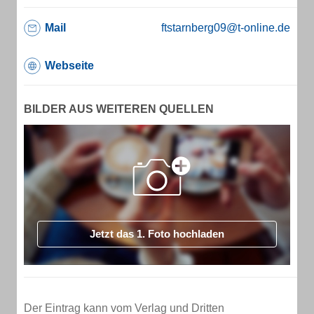
Mail
ftstarnberg09@t-online.de
Webseite
BILDER AUS WEITEREN QUELLEN
Jetzt das 1. Foto hochladen
Der Eintrag kann vom Verlag und Dritten