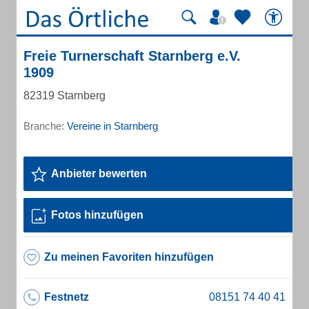
Freie Turnerschaft Starnberg e.V.
1909
82319 Starnberg
Branche:
Vereine in Starnberg
Anbieter bewerten
Fotos hinzufügen
Zu meinen Favoriten hinzufügen
Festnetz