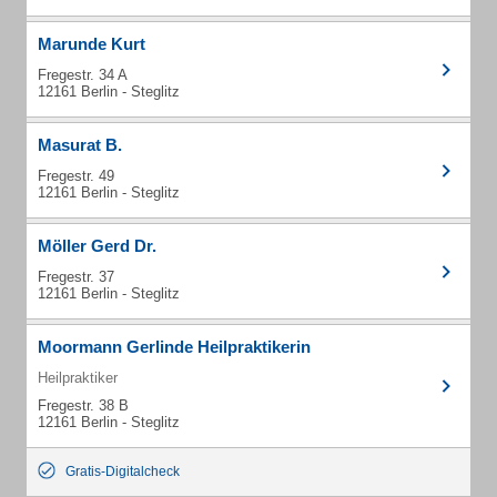
Marunde Kurt
Fregestr. 34 A
12161 Berlin - Steglitz
Masurat B.
Fregestr. 49
12161 Berlin - Steglitz
Möller Gerd Dr.
Fregestr. 37
12161 Berlin - Steglitz
Moormann Gerlinde Heilpraktikerin
Heilpraktiker
Fregestr. 38 B
12161 Berlin - Steglitz
Gratis-Digitalcheck