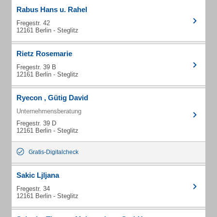
Rabus Hans u. Rahel
Fregestr. 42
12161 Berlin - Steglitz
Rietz Rosemarie
Fregestr. 39 B
12161 Berlin - Steglitz
Ryecon , Gütig David
Unternehmensberatung
Fregestr. 39 D
12161 Berlin - Steglitz
Gratis-Digitalcheck
Sakic Ljljana
Fregestr. 34
12161 Berlin - Steglitz