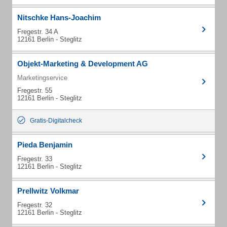
Nitschke Hans-Joachim
Fregestr. 34 A
12161 Berlin - Steglitz
Objekt-Marketing & Development AG
Marketingservice
Fregestr. 55
12161 Berlin - Steglitz
Gratis-Digitalcheck
Pieda Benjamin
Fregestr. 33
12161 Berlin - Steglitz
Prellwitz Volkmar
Fregestr. 32
12161 Berlin - Steglitz