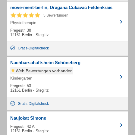
move-ment-berlin, Dragana Cukavac Feldenkrais
5 Bewertungen
Physiotherapie
Fregestr. 38
12161 Berlin - Steglitz
Gratis-Digitalcheck
Nachbarschaftsheim Schöneberg
Web Bewertungen vorhanden
Kindergärten
Fregestr. 53
12161 Berlin - Steglitz
Gratis-Digitalcheck
Naujokat Simone
Fregestr. 42 A
12161 Berlin - Steglitz