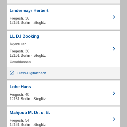
Lindermayr Herbert
Fregestr. 36
12161 Berlin - Steglitz
LL DJ Booking
Agenturen
Fregestr. 36
12161 Berlin - Steglitz
Gratis-Digitalcheck
Lohe Hans
Fregestr. 40
12161 Berlin - Steglitz
Mahjoub M. Dr. u. B.
Fregestr. 54
12161 Berlin - Steglitz