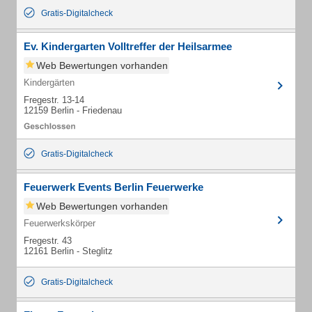
Gratis-Digitalcheck
Ev. Kindergarten Volltreffer der Heilsarmee
Web Bewertungen vorhanden
Kindergärten
Fregestr. 13-14
12159 Berlin - Friedenau
Gratis-Digitalcheck
Feuerwerk Events Berlin Feuerwerke
Web Bewertungen vorhanden
Feuerwerkskörper
Fregestr. 43
12161 Berlin - Steglitz
Gratis-Digitalcheck