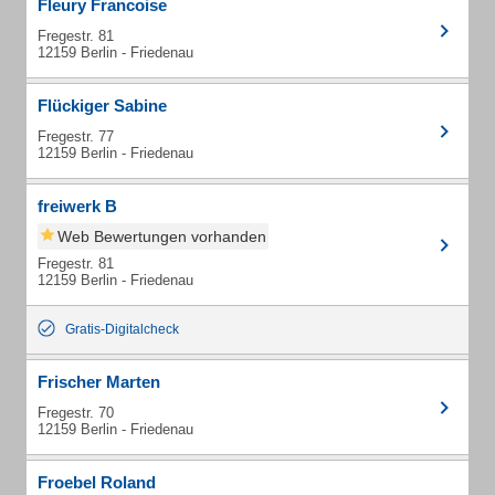
Fleury Francoise
Fregestr. 81
12159 Berlin - Friedenau
Flückiger Sabine
Fregestr. 77
12159 Berlin - Friedenau
freiwerk B
Web Bewertungen vorhanden
Fregestr. 81
12159 Berlin - Friedenau
Gratis-Digitalcheck
Frischer Marten
Fregestr. 70
12159 Berlin - Friedenau
Froebel Roland