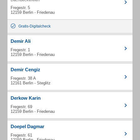
Fregestr. 5
12159 Berlin - Friedenau
Gratis-Digitalcheck
Demir Ali
Fregestr. 1
12159 Berlin - Friedenau
Demir Cengiz
Fregestr. 38 A
12161 Berlin - Steglitz
Derkow Karin
Fregestr. 69
12159 Berlin - Friedenau
Doepel Dagmar
Fregestr. 61
12159 Berlin - Friedenau