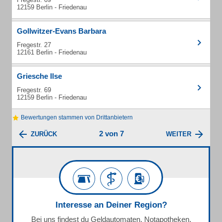
12159 Berlin - Friedenau
Gollwitzer-Evans Barbara
Fregestr. 27
12161 Berlin - Friedenau
Griesche Ilse
Fregestr. 69
12159 Berlin - Friedenau
Bewertungen stammen von Drittanbietern
2 von 7
ZURÜCK
WEITER
Interesse an Deiner Region?
Bei uns findest du Geldautomaten, Notapotheken,