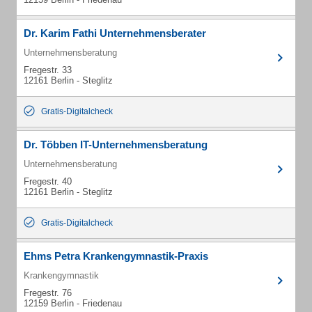
Dr. Karim Fathi Unternehmensberater
Unternehmensberatung
Fregestr. 33
12161 Berlin - Steglitz
Gratis-Digitalcheck
Dr. Többen IT-Unternehmensberatung
Unternehmensberatung
Fregestr. 40
12161 Berlin - Steglitz
Gratis-Digitalcheck
Ehms Petra Krankengymnastik-Praxis
Krankengymnastik
Fregestr. 76
12159 Berlin - Friedenau