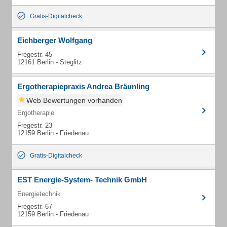
Gratis-Digitalcheck
Eichberger Wolfgang
Fregestr. 45
12161 Berlin - Steglitz
Ergotherapiepraxis Andrea Bräunling
Web Bewertungen vorhanden
Ergotherapie
Fregestr. 23
12159 Berlin - Friedenau
Gratis-Digitalcheck
EST Energie-System- Technik GmbH
Energietechnik
Fregestr. 67
12159 Berlin - Friedenau