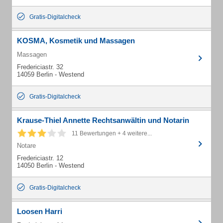
Gratis-Digitalcheck
KOSMA, Kosmetik und Massagen
Massagen
Fredericiastr. 32
14059 Berlin - Westend
Gratis-Digitalcheck
Krause-Thiel Annette Rechtsanwältin und Notarin
11 Bewertungen + 4 weitere...
Notare
Fredericiastr. 12
14050 Berlin - Westend
Gratis-Digitalcheck
Loosen Harri