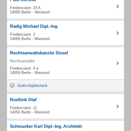
Fredericiastr. 24 A
14050 Berlin - Westend
Radig Michael Dipl.-Ing.
Fredericiastr. 2
14059 Berlin - Westend
Rechtsanwaltskanzlei Sissel
Rechtsanwälte
Fredericiastr. 4 a
14059 Berlin - Westend
Gratis-Digitalcheck
Roeßink Olaf
Fredericiastr. 11
14050 Berlin - Westend
Schmucker Karl Dipl.-Ing. Architekt