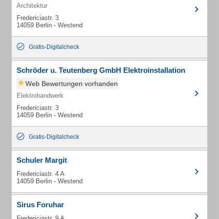
Architektur
Fredericiastr. 3
14059 Berlin - Westend
Gratis-Digitalcheck
Schröder u. Teutenberg GmbH Elektroinstallation
Web Bewertungen vorhanden
Elektrohandwerk
Fredericiastr. 3
14059 Berlin - Westend
Gratis-Digitalcheck
Schuler Margit
Fredericiastr. 4 A
14059 Berlin - Westend
Sirus Foruhar
Fredericiastr. 9 A