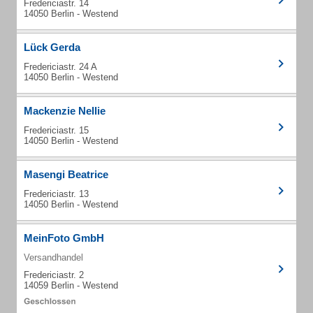
Fredericiastr. 14
14050 Berlin - Westend
Lück Gerda
Fredericiastr. 24 A
14050 Berlin - Westend
Mackenzie Nellie
Fredericiastr. 15
14050 Berlin - Westend
Masengi Beatrice
Fredericiastr. 13
14050 Berlin - Westend
MeinFoto GmbH
Versandhandel
Fredericiastr. 2
14059 Berlin - Westend