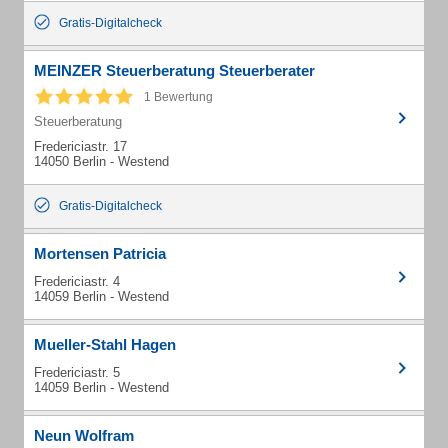
Gratis-Digitalcheck
MEINZER Steuerberatung Steuerberater
1 Bewertung
Steuerberatung
Fredericiastr. 17
14050 Berlin - Westend
Gratis-Digitalcheck
Mortensen Patricia
Fredericiastr. 4
14059 Berlin - Westend
Mueller-Stahl Hagen
Fredericiastr. 5
14059 Berlin - Westend
Neun Wolfram