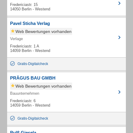
Fredericiastr. 15
14050 Berlin - Westend
Pavel Sticha Verlag
Web Bewertungen vorhanden
Verlage
Fredericiastr. 1 A
14059 Berlin - Westend
Gratis-Digitalcheck
PRÄGUS BAU GMBH
Web Bewertungen vorhanden
Bauunternehmen
Fredericiastr. 6
14059 Berlin - Westend
Gratis-Digitalcheck
Pulß Giesela