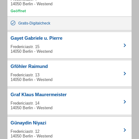
14050 Berlin - Westend
Gratis-Digitalcheck
Gayet Gabriele u. Pierre
Fredericiastr. 15
14050 Berlin - Westend
Gföhler Raimund
Fredericiastr. 13
14050 Berlin - Westend
Graf Klaus Maurermeister
Fredericiastr. 14
14050 Berlin - Westend
Günaydin Niyazi
Fredericiastr. 12
14050 Berlin - Westend