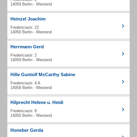
14059 Berlin - Westend
Heinzel Joachim
Fredericiastr. 22
14050 Berlin - Westend
Herrmann Gerd
Fredericiastr. 2
14059 Berlin - Westend
Hille Guntolf McCarthy Sabine
Fredericiastr. 4 A
14059 Berlin - Westend
Hilprecht Helene u. Heidi
Fredericiastr. 8
14050 Berlin - Westend
Honeber Gerda