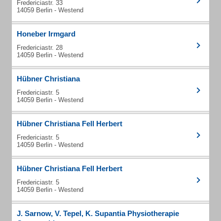
Fredericiastr. 33
14059 Berlin - Westend
Honeber Irmgard
Fredericiastr. 28
14059 Berlin - Westend
Hübner Christiana
Fredericiastr. 5
14059 Berlin - Westend
Hübner Christiana Fell Herbert
Fredericiastr. 5
14059 Berlin - Westend
Hübner Christiana Fell Herbert
Fredericiastr. 5
14059 Berlin - Westend
J. Sarnow, V. Tepel, K. Supantia Physiotherapie