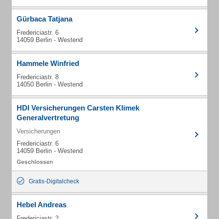
Gürbaca Tatjana
Fredericiastr. 6
14059 Berlin - Westend
Hammele Winfried
Fredericiastr. 8
14050 Berlin - Westend
HDI Versicherungen Carsten Klimek
Generalvertretung
Versicherungen
Fredericiastr. 6
14059 Berlin - Westend
Gratis-Digitalcheck
Hebel Andreas
Fredericiastr. 2