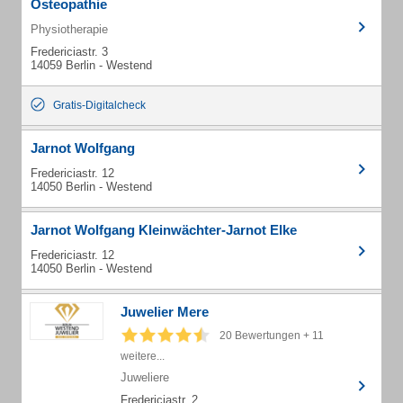
Osteopathie
Physiotherapie
Fredericiastr. 3
14059 Berlin - Westend
Gratis-Digitalcheck
Jarnot Wolfgang
Fredericiastr. 12
14050 Berlin - Westend
Jarnot Wolfgang Kleinwächter-Jarnot Elke
Fredericiastr. 12
14050 Berlin - Westend
Juwelier Mere
20 Bewertungen + 11
weitere...
Juweliere
Fredericiastr. 2