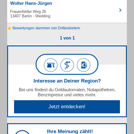
Wolter Hans-Jürgen
Frauenfelder Weg 26
13407 Berlin - Wedding
Bewertungen stammen von Drittanbietern
1 von 1
Interesse an Deiner Region?
Bei uns findest du Geldautomaten, Notapotheken,
Benzinpreise und vieles mehr.
Jetzt entdecken!
Ihre Meinung zählt!