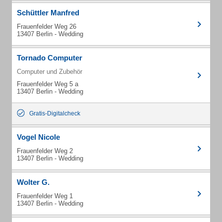
Schüttler Manfred
Frauenfelder Weg 26
13407 Berlin - Wedding
Tornado Computer
Computer und Zubehör
Frauenfelder Weg 5 a
13407 Berlin - Wedding
Gratis-Digitalcheck
Vogel Nicole
Frauenfelder Weg 2
13407 Berlin - Wedding
Wolter G.
Frauenfelder Weg 1
13407 Berlin - Wedding