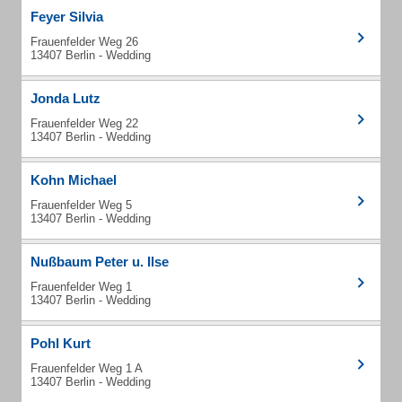
Feyer Silvia
Frauenfelder Weg 26
13407 Berlin - Wedding
Jonda Lutz
Frauenfelder Weg 22
13407 Berlin - Wedding
Kohn Michael
Frauenfelder Weg 5
13407 Berlin - Wedding
Nußbaum Peter u. Ilse
Frauenfelder Weg 1
13407 Berlin - Wedding
Pohl Kurt
Frauenfelder Weg 1 A
13407 Berlin - Wedding