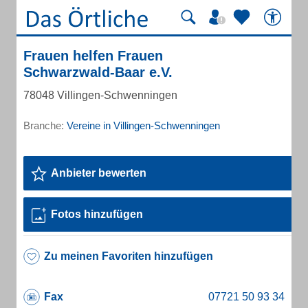
Frauen helfen Frauen
Schwarzwald-Baar e.V.
78048 Villingen-Schwenningen
Branche:
Vereine in Villingen-Schwenningen
Anbieter bewerten
Fotos hinzufügen
Zu meinen Favoriten hinzufügen
Fax