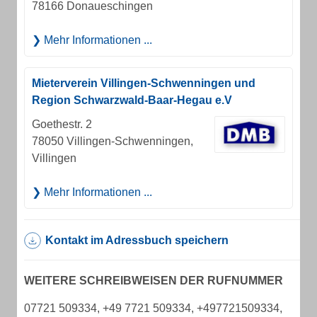
78166 Donaueschingen
Mehr Informationen ...
Mieterverein Villingen-Schwenningen und
Region Schwarzwald-Baar-Hegau e.V
Goethestr. 2
78050 Villingen-Schwenningen,
Villingen
Mehr Informationen ...
Kontakt im Adressbuch speichern
WEITERE SCHREIBWEISEN DER RUFNUMMER
07721 509334, +49 7721 509334, +497721509334,