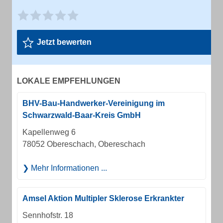
Jetzt bewerten
LOKALE EMPFEHLUNGEN
BHV-Bau-Handwerker-Vereinigung im
Schwarzwald-Baar-Kreis GmbH
Kapellenweg 6
78052 Obereschach, Obereschach
Mehr Informationen ...
Amsel Aktion Multipler Sklerose Erkrankter
Sennhofstr. 18