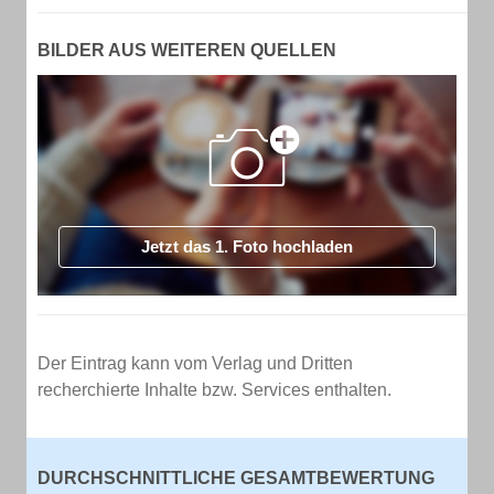
BILDER AUS WEITEREN QUELLEN
Jetzt das 1. Foto hochladen
Der Eintrag kann vom Verlag und Dritten
recherchierte Inhalte bzw. Services enthalten.
DURCHSCHNITTLICHE GESAMTBEWERTUNG