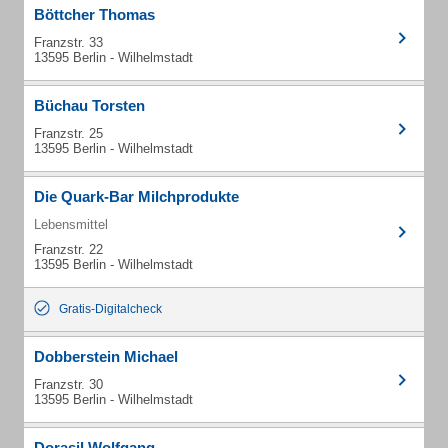
Böttcher Thomas
Franzstr. 33
13595 Berlin - Wilhelmstadt
Büchau Torsten
Franzstr. 25
13595 Berlin - Wilhelmstadt
Die Quark-Bar Milchprodukte
Lebensmittel
Franzstr. 22
13595 Berlin - Wilhelmstadt
Gratis-Digitalcheck
Dobberstein Michael
Franzstr. 30
13595 Berlin - Wilhelmstadt
Dorasil Wolfgang