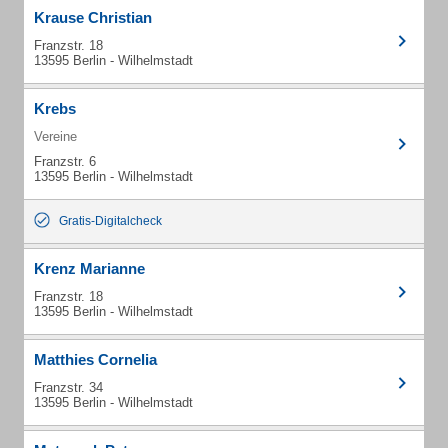
Krause Christian
Franzstr. 18
13595 Berlin - Wilhelmstadt
Krebs
Vereine
Franzstr. 6
13595 Berlin - Wilhelmstadt
Gratis-Digitalcheck
Krenz Marianne
Franzstr. 18
13595 Berlin - Wilhelmstadt
Matthies Cornelia
Franzstr. 34
13595 Berlin - Wilhelmstadt