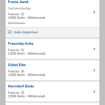
Frania Jacek
Sachverständige
Franzstr. 22
13595 Berlin - Wilhelmstadt
Gratis-Digitalcheck
Franzisky Anita
Franzstr. 31
13595 Berlin - Wilhelmstadt
Göbel Elke
Franzstr. 36
13595 Berlin - Wilhelmstadt
Herrndorf Bodo
Franzstr. 33
13595 Berlin - Wilhelmstadt