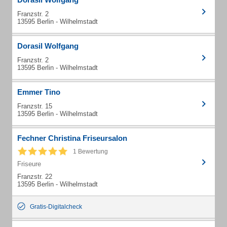
Franzstr. 2
13595 Berlin - Wilhelmstadt
Dorasil Wolfgang
Franzstr. 2
13595 Berlin - Wilhelmstadt
Emmer Tino
Franzstr. 15
13595 Berlin - Wilhelmstadt
Fechner Christina Friseursalon
1 Bewertung
Friseure
Franzstr. 22
13595 Berlin - Wilhelmstadt
Gratis-Digitalcheck