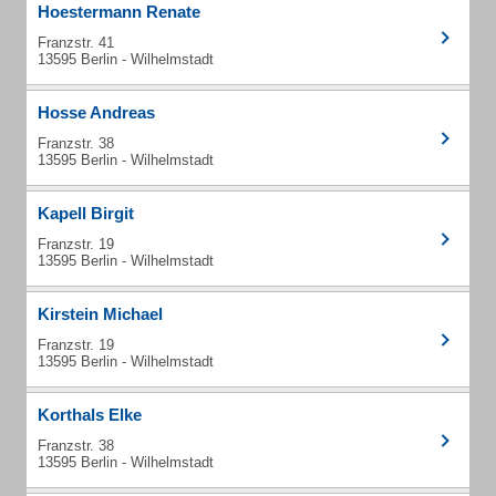
Hoestermann Renate
Franzstr. 41
13595 Berlin - Wilhelmstadt
Hosse Andreas
Franzstr. 38
13595 Berlin - Wilhelmstadt
Kapell Birgit
Franzstr. 19
13595 Berlin - Wilhelmstadt
Kirstein Michael
Franzstr. 19
13595 Berlin - Wilhelmstadt
Korthals Elke
Franzstr. 38
13595 Berlin - Wilhelmstadt