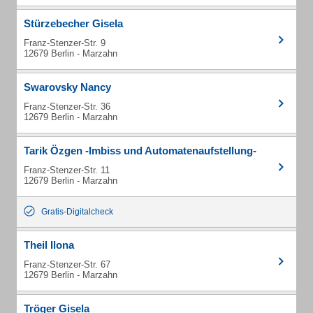
Stürzebecher Gisela
Franz-Stenzer-Str. 9
12679 Berlin - Marzahn
Swarovsky Nancy
Franz-Stenzer-Str. 36
12679 Berlin - Marzahn
Tarik Özgen -Imbiss und Automatenaufstellung-
Franz-Stenzer-Str. 11
12679 Berlin - Marzahn
Gratis-Digitalcheck
Theil Ilona
Franz-Stenzer-Str. 67
12679 Berlin - Marzahn
Tröger Gisela