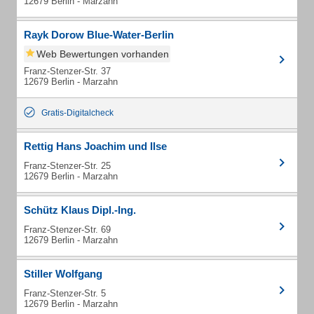
12679 Berlin - Marzahn
Rayk Dorow Blue-Water-Berlin
Web Bewertungen vorhanden
Franz-Stenzer-Str. 37
12679 Berlin - Marzahn
Gratis-Digitalcheck
Rettig Hans Joachim und Ilse
Franz-Stenzer-Str. 25
12679 Berlin - Marzahn
Schütz Klaus Dipl.-Ing.
Franz-Stenzer-Str. 69
12679 Berlin - Marzahn
Stiller Wolfgang
Franz-Stenzer-Str. 5
12679 Berlin - Marzahn