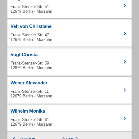
Franz-Stenzer-Str. 51
12679 Berlin - Marzahn
Veh von Christiane
Franz-Stenzer-Str. 47
12679 Berlin - Marzahn
Vogt Christa
Franz-Stenzer-Str. 59
12679 Berlin - Marzahn
Weber Alexander
Franz-Stenzer-Str. 11
12679 Berlin - Marzahn
Wilhelm Monika
Franz-Stenzer-Str. 61
12679 Berlin - Marzahn