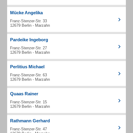
Mücke Angelika
Franz-Stenzer-Str. 33
12679 Berlin - Marzahn
Pardeike Ingeborg
Franz-Stenzer-Str. 27
12679 Berlin - Marzahn
Perlitius Michael
Franz-Stenzer-Str. 63
12679 Berlin - Marzahn
Quaas Rainer
Franz-Stenzer-Str. 15
12679 Berlin - Marzahn
Rathmann Gerhard
Franz-Stenzer-Str. 47