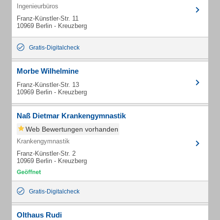
Ingenieurbüros
Franz-Künstler-Str. 11
10969 Berlin - Kreuzberg
Gratis-Digitalcheck
Morbe Wilhelmine
Franz-Künstler-Str. 13
10969 Berlin - Kreuzberg
Naß Dietmar Krankengymnastik
Web Bewertungen vorhanden
Krankengymnastik
Franz-Künstler-Str. 2
10969 Berlin - Kreuzberg
Gratis-Digitalcheck
Olthaus Rudi