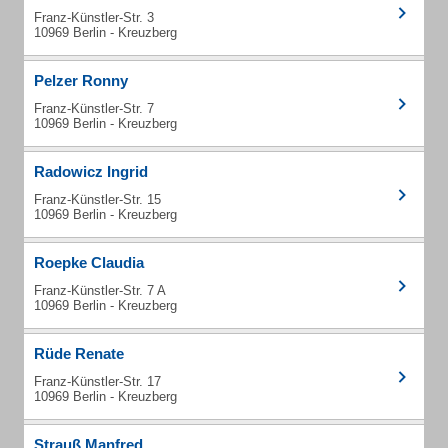
Franz-Künstler-Str. 3
10969 Berlin - Kreuzberg
Pelzer Ronny
Franz-Künstler-Str. 7
10969 Berlin - Kreuzberg
Radowicz Ingrid
Franz-Künstler-Str. 15
10969 Berlin - Kreuzberg
Roepke Claudia
Franz-Künstler-Str. 7 A
10969 Berlin - Kreuzberg
Rüde Renate
Franz-Künstler-Str. 17
10969 Berlin - Kreuzberg
Strauß Manfred