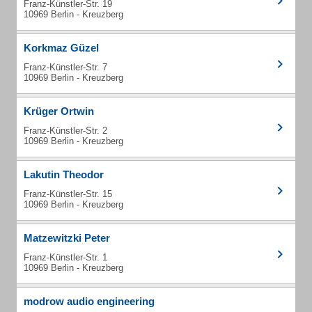
Franz-Künstler-Str. 19
10969 Berlin - Kreuzberg
Korkmaz Güzel
Franz-Künstler-Str. 7
10969 Berlin - Kreuzberg
Krüger Ortwin
Franz-Künstler-Str. 2
10969 Berlin - Kreuzberg
Lakutin Theodor
Franz-Künstler-Str. 15
10969 Berlin - Kreuzberg
Matzewitzki Peter
Franz-Künstler-Str. 1
10969 Berlin - Kreuzberg
modrow audio engineering