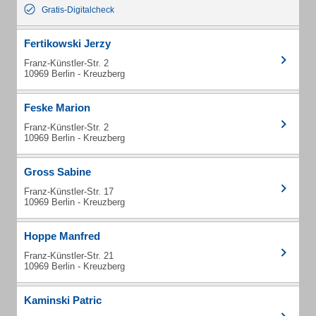
Gratis-Digitalcheck
Fertikowski Jerzy
Franz-Künstler-Str. 2
10969 Berlin - Kreuzberg
Feske Marion
Franz-Künstler-Str. 2
10969 Berlin - Kreuzberg
Gross Sabine
Franz-Künstler-Str. 17
10969 Berlin - Kreuzberg
Hoppe Manfred
Franz-Künstler-Str. 21
10969 Berlin - Kreuzberg
Kaminski Patric