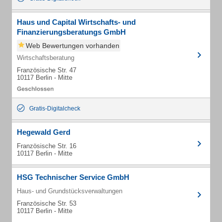
Haus und Capital Wirtschafts- und
Finanzierungsberatungs GmbH
Web Bewertungen vorhanden
Wirtschaftsberatung
Französische Str. 47
10117 Berlin - Mitte
Gratis-Digitalcheck
Hegewald Gerd
Französische Str. 16
10117 Berlin - Mitte
HSG Technischer Service GmbH
Haus- und Grundstücksverwaltungen
Französische Str. 53
10117 Berlin - Mitte