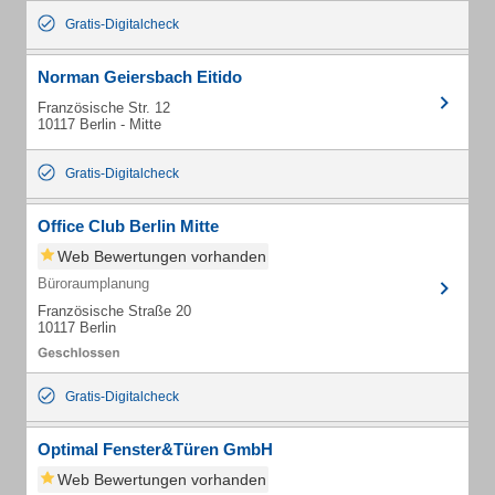
Gratis-Digitalcheck
Norman Geiersbach Eitido
Französische Str. 12
10117 Berlin - Mitte
Gratis-Digitalcheck
Office Club Berlin Mitte
Web Bewertungen vorhanden
Büroraumplanung
Französische Straße 20
10117 Berlin
Gratis-Digitalcheck
Optimal Fenster&Türen GmbH
Web Bewertungen vorhanden