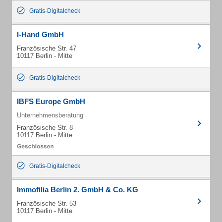
Gratis-Digitalcheck
I-Hand GmbH
Französische Str. 47
10117 Berlin - Mitte
Gratis-Digitalcheck
IBFS Europe GmbH
Unternehmensberatung
Französische Str. 8
10117 Berlin - Mitte
Gratis-Digitalcheck
Immofilia Berlin 2. GmbH & Co. KG
Französische Str. 53
10117 Berlin - Mitte