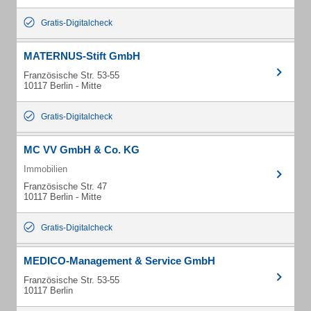
Gratis-Digitalcheck
MATERNUS-Stift GmbH
Französische Str. 53-55
10117 Berlin - Mitte
Gratis-Digitalcheck
MC VV GmbH & Co. KG
Immobilien
Französische Str. 47
10117 Berlin - Mitte
Gratis-Digitalcheck
MEDICO-Management & Service GmbH
Französische Str. 53-55
10117 Berlin