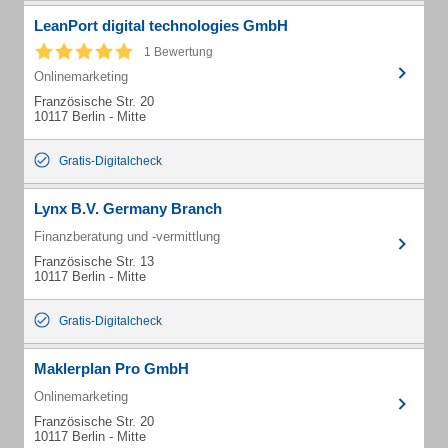
LeanPort digital technologies GmbH
1 Bewertung
Onlinemarketing
Französische Str. 20
10117 Berlin - Mitte
Gratis-Digitalcheck
Lynx B.V. Germany Branch
Finanzberatung und -vermittlung
Französische Str. 13
10117 Berlin - Mitte
Gratis-Digitalcheck
Maklerplan Pro GmbH
Onlinemarketing
Französische Str. 20
10117 Berlin - Mitte