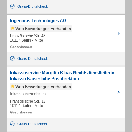
Gratis-Digitalcheck
Ingenious Technologies AG
Web Bewertungen vorhanden
Französische Str. 48
10117 Berlin - Mitte
Gratis-Digitalcheck
Inkassoservice Margitta Kloas Rechtsdienstleiterin
Inkasso Kaiserliche Postdirektion
Web Bewertungen vorhanden
Inkassounternehmen
Französische Str. 12
10117 Berlin - Mitte
Gratis-Digitalcheck