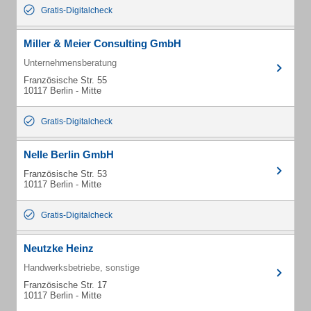
Gratis-Digitalcheck
Miller & Meier Consulting GmbH
Unternehmensberatung
Französische Str. 55
10117 Berlin - Mitte
Gratis-Digitalcheck
Nelle Berlin GmbH
Französische Str. 53
10117 Berlin - Mitte
Gratis-Digitalcheck
Neutzke Heinz
Handwerksbetriebe, sonstige
Französische Str. 17
10117 Berlin - Mitte