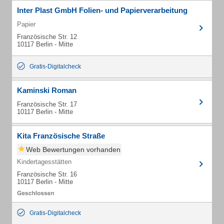
Inter Plast GmbH Folien- und Papierverarbeitung
Papier
Französische Str. 12
10117 Berlin - Mitte
Gratis-Digitalcheck
Kaminski Roman
Französische Str. 17
10117 Berlin - Mitte
Kita Französische Straße
Web Bewertungen vorhanden
Kindertagesstätten
Französische Str. 16
10117 Berlin - Mitte
Gratis-Digitalcheck