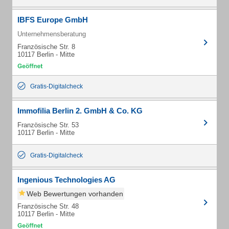
IBFS Europe GmbH
Unternehmensberatung
Französische Str. 8
10117 Berlin - Mitte
Gratis-Digitalcheck
Immofilia Berlin 2. GmbH & Co. KG
Französische Str. 53
10117 Berlin - Mitte
Gratis-Digitalcheck
Ingenious Technologies AG
Web Bewertungen vorhanden
Französische Str. 48
10117 Berlin - Mitte