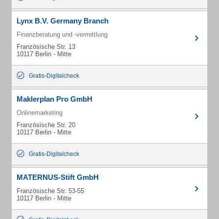
Lynx B.V. Germany Branch
Finanzberatung und -vermittlung
Französische Str. 13
10117 Berlin - Mitte
Gratis-Digitalcheck
Maklerplan Pro GmbH
Onlinemarketing
Französische Str. 20
10117 Berlin - Mitte
Gratis-Digitalcheck
MATERNUS-Stift GmbH
Französische Str. 53-55
10117 Berlin - Mitte