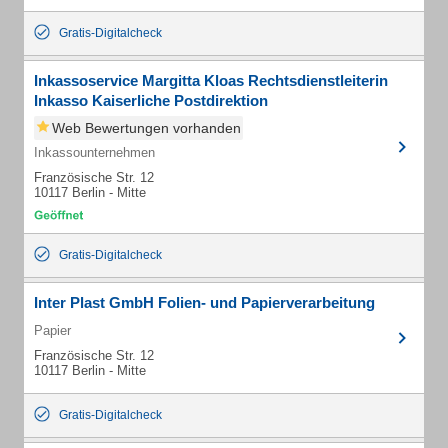
Gratis-Digitalcheck
Inkassoservice Margitta Kloas Rechtsdienstleiterin
Inkasso Kaiserliche Postdirektion
Web Bewertungen vorhanden
Inkassounternehmen
Französische Str. 12
10117 Berlin - Mitte
Gratis-Digitalcheck
Inter Plast GmbH Folien- und Papierverarbeitung
Papier
Französische Str. 12
10117 Berlin - Mitte
Gratis-Digitalcheck