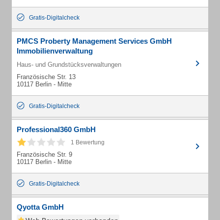
Gratis-Digitalcheck
PMCS Proberty Management Services GmbH
Immobilienverwaltung
Haus- und Grundstücksverwaltungen
Französische Str. 13
10117 Berlin - Mitte
Gratis-Digitalcheck
Professional360 GmbH
1 Bewertung
Französische Str. 9
10117 Berlin - Mitte
Gratis-Digitalcheck
Qyotta GmbH