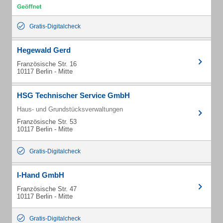
Gratis-Digitalcheck
Hegewald Gerd
Französische Str. 16
10117 Berlin - Mitte
HSG Technischer Service GmbH
Haus- und Grundstücksverwaltungen
Französische Str. 53
10117 Berlin - Mitte
Gratis-Digitalcheck
I-Hand GmbH
Französische Str. 47
10117 Berlin - Mitte
Gratis-Digitalcheck