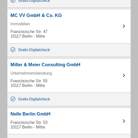
Gratis-Digitalcheck
MC VV GmbH & Co. KG
Immobilien
Französische Str. 47
10117 Berlin - Mitte
Gratis-Digitalcheck
Miller & Meier Consulting GmbH
Unternehmensberatung
Französische Str. 55
10117 Berlin - Mitte
Gratis-Digitalcheck
Nelle Berlin GmbH
Französische Str. 53
10117 Berlin - Mitte