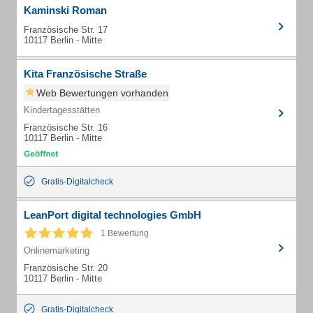
Kaminski Roman
Französische Str. 17
10117 Berlin - Mitte
Kita Französische Straße
Web Bewertungen vorhanden
Kindertagesstätten
Französische Str. 16
10117 Berlin - Mitte
Gratis-Digitalcheck
LeanPort digital technologies GmbH
1 Bewertung
Onlinemarketing
Französische Str. 20
10117 Berlin - Mitte
Gratis-Digitalcheck