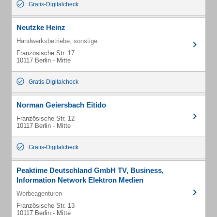
Gratis-Digitalcheck
Neutzke Heinz
Handwerksbetriebe, sonstige
Französische Str. 17
10117 Berlin - Mitte
Gratis-Digitalcheck
Norman Geiersbach Eitido
Französische Str. 12
10117 Berlin - Mitte
Gratis-Digitalcheck
Peaktime Deutschland GmbH TV, Business,
Information Network Elektron Medien
Werbeagenturen
Französische Str. 13
10117 Berlin - Mitte