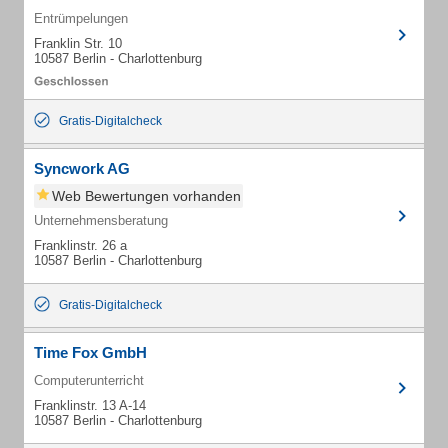
Entrümpelungen
Franklin Str. 10
10587 Berlin - Charlottenburg
Gratis-Digitalcheck
Syncwork AG
Web Bewertungen vorhanden
Unternehmensberatung
Franklinstr. 26 a
10587 Berlin - Charlottenburg
Gratis-Digitalcheck
Time Fox GmbH
Computerunterricht
Franklinstr. 13 A-14
10587 Berlin - Charlottenburg