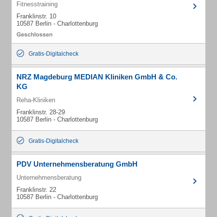
Fitnesstraining
Franklinstr. 10
10587 Berlin - Charlottenburg
Gratis-Digitalcheck
NRZ Magdeburg MEDIAN Kliniken GmbH & Co.
KG
Reha-Kliniken
Franklinstr. 28-29
10587 Berlin - Charlottenburg
Gratis-Digitalcheck
PDV Unternehmensberatung GmbH
Unternehmensberatung
Franklinstr. 22
10587 Berlin - Charlottenburg