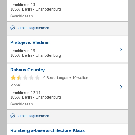
Franklinstr. 19
10587 Berlin - Charlottenburg
Gratis-Digitalcheck
Prstojevic Vladimir
Franklinstr. 16
10587 Berlin - Charlottenburg
Rahaus Country
6 Bewertungen + 10 weitere...
Möbel
Franklinstr. 12-14
10587 Berlin - Charlottenburg
Gratis-Digitalcheck
Romberg a-base architecture Klaus