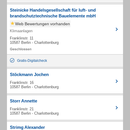
Steinicke Handelsgesellschaft für luft- und
brandschutztechnische Bauelemente mbH
Web Bewertungen vorhanden
Klimaanlagen
Franklinstr. 11
10587 Berlin - Charlottenburg
Gratis-Digitalcheck
Stöckmann Jochen
Franklinstr. 16
10587 Berlin - Charlottenburg
Storr Annette
Franklinstr. 21
10587 Berlin - Charlottenburg
Strimg Alexander