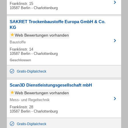
Franklinstr. 15
10587 Berlin - Charlottenburg
SAKRET Trockenbaustoffe Europa GmbH & Co.
KG
Web Bewertungen vorhanden
Baustoffe
Franklinstr. 14
10587 Berlin - Charlottenburg
Gratis-Digitalcheck
Scan3D Dienstleistungsgesellschaft mbH
Web Bewertungen vorhanden
Mess- und Regeltechnik
Franklinstr. 28
10587 Berlin - Charlottenburg
Gratis-Digitalcheck