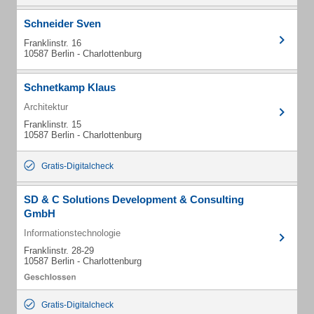
Schneider Sven
Franklinstr. 16
10587 Berlin - Charlottenburg
Schnetkamp Klaus
Architektur
Franklinstr. 15
10587 Berlin - Charlottenburg
Gratis-Digitalcheck
SD & C Solutions Development & Consulting
GmbH
Informationstechnologie
Franklinstr. 28-29
10587 Berlin - Charlottenburg
Gratis-Digitalcheck