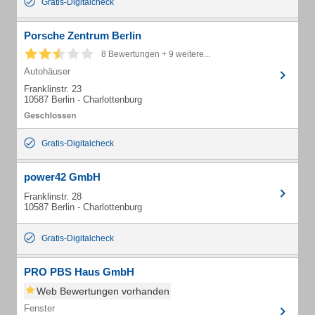
Gratis-Digitalcheck
Porsche Zentrum Berlin
8 Bewertungen + 9 weitere...
Autohäuser
Franklinstr. 23
10587 Berlin - Charlottenburg
Gratis-Digitalcheck
power42 GmbH
Franklinstr. 28
10587 Berlin - Charlottenburg
Gratis-Digitalcheck
PRO PBS Haus GmbH
Web Bewertungen vorhanden
Fenster