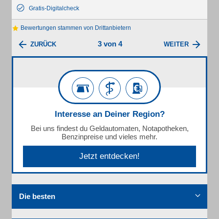
Gratis-Digitalcheck
Bewertungen stammen von Drittanbietern
3 von 4
ZURÜCK
WEITER
Interesse an Deiner Region?
Bei uns findest du Geldautomaten, Notapotheken,
Benzinpreise und vieles mehr.
Jetzt entdecken!
Die besten