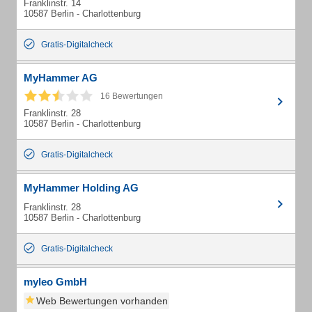
Franklinstr. 14
10587 Berlin - Charlottenburg
Gratis-Digitalcheck
MyHammer AG
16 Bewertungen
Franklinstr. 28
10587 Berlin - Charlottenburg
Gratis-Digitalcheck
MyHammer Holding AG
Franklinstr. 28
10587 Berlin - Charlottenburg
Gratis-Digitalcheck
myleo GmbH
Web Bewertungen vorhanden