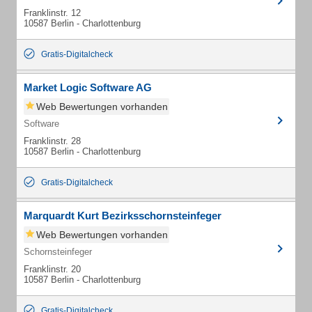
Franklinstr. 12
10587 Berlin - Charlottenburg
Gratis-Digitalcheck
Market Logic Software AG
Web Bewertungen vorhanden
Software
Franklinstr. 28
10587 Berlin - Charlottenburg
Gratis-Digitalcheck
Marquardt Kurt Bezirksschornsteinfeger
Web Bewertungen vorhanden
Schornsteinfeger
Franklinstr. 20
10587 Berlin - Charlottenburg
Gratis-Digitalcheck