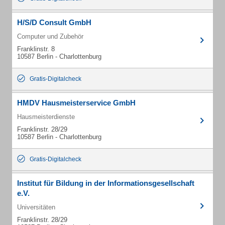
H/S/D Consult GmbH
Computer und Zubehör
Franklinstr. 8
10587 Berlin - Charlottenburg
Gratis-Digitalcheck
HMDV Hausmeisterservice GmbH
Hausmeisterdienste
Franklinstr. 28/29
10587 Berlin - Charlottenburg
Gratis-Digitalcheck
Institut für Bildung in der Informationsgesellschaft
e.V.
Universitäten
Franklinstr. 28/29