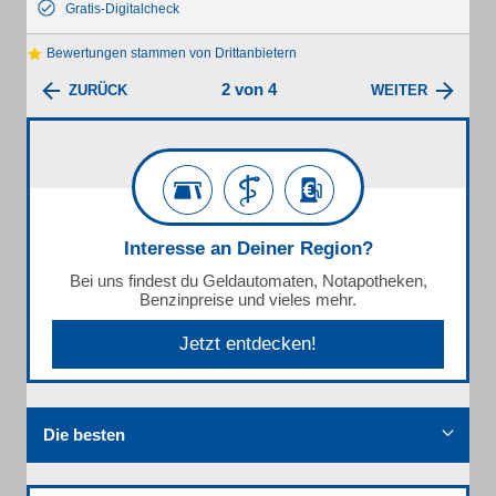
Gratis-Digitalcheck
Bewertungen stammen von Drittanbietern
2 von 4
ZURÜCK
WEITER
Interesse an Deiner Region?
Bei uns findest du Geldautomaten, Notapotheken,
Benzinpreise und vieles mehr.
Jetzt entdecken!
Die besten