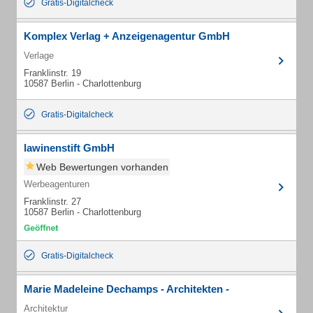
Gratis-Digitalcheck
Komplex Verlag + Anzeigenagentur GmbH
Verlage
Franklinstr. 19
10587 Berlin - Charlottenburg
Gratis-Digitalcheck
lawinenstift GmbH
Web Bewertungen vorhanden
Werbeagenturen
Franklinstr. 27
10587 Berlin - Charlottenburg
Gratis-Digitalcheck
Marie Madeleine Dechamps - Architekten -
Architektur