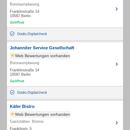
Büroraumplanung
Franklinstraße 14
10587 Berlin
Gratis-Digitalcheck
Johanniter Service Gesellschaft
Web Bewertungen vorhanden
Büroraumplanung
Franklinstraße 14
10587 Berlin
Gratis-Digitalcheck
Käfer Bistro
Web Bewertungen vorhanden
Gaststätten: Bistros
Franklinstr. 5