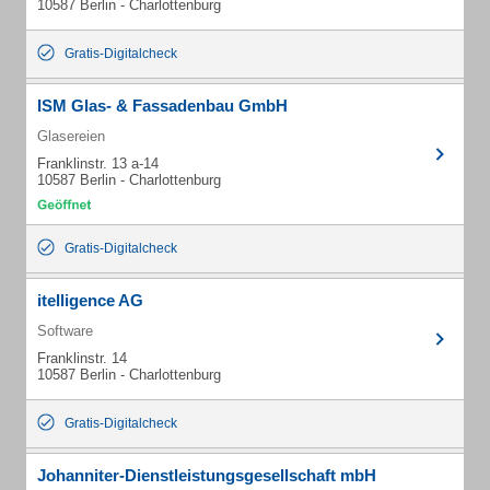
10587 Berlin - Charlottenburg
Gratis-Digitalcheck
ISM Glas- & Fassadenbau GmbH
Glasereien
Franklinstr. 13 a-14
10587 Berlin - Charlottenburg
Gratis-Digitalcheck
itelligence AG
Software
Franklinstr. 14
10587 Berlin - Charlottenburg
Gratis-Digitalcheck
Johanniter-Dienstleistungsgesellschaft mbH