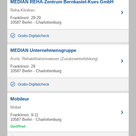
MEDIAN REHA-Zentrum Bernkastel-Kues GmbH
Reha-Kliniken
Franklinstr. 28-29
10587 Berlin - Charlottenburg
Gratis-Digitalcheck
MEDIAN Unternehmensgruppe
Ärzte: Rehabilitationswesen (Zusatzweiterbildung)
Franklinstr. 29
10587 Berlin - Charlottenburg
Gratis-Digitalcheck
Mobileur
Möbel
Franklinstr. 9-11
10587 Berlin - Charlottenburg