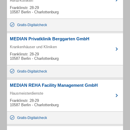
Reha-Kliniken
Franklinstr. 28-29
10587 Berlin - Charlottenburg
Gratis-Digitalcheck
MEDIAN Privatklinik Berggarten GmbH
Krankenhäuser und Kliniken
Franklinstr. 28-29
10587 Berlin - Charlottenburg
Gratis-Digitalcheck
MEDIAN REHA Facility Management GmbH
Hausmeisterdienste
Franklinstr. 28-29
10587 Berlin - Charlottenburg
Gratis-Digitalcheck