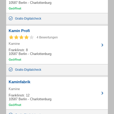
10587 Berlin - Charlottenburg
Gratis-Digitalcheck
Kamin Profi
4 Bewertungen
Kamine
Franklinstr. 8
10587 Berlin - Charlottenburg
Gratis-Digitalcheck
Kaminfabrik
Kamine
Franklinstr. 12
10587 Berlin - Charlottenburg