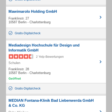
Mawimarolo Holding GmbH
Franklinstr. 27
10587 Berlin - Charlottenburg
Gratis-Digitalcheck
Mediadesign Hochschule für Design und
Informatik GmbH
2 Yelp-Bewertungen
Schulen
Franklinstr. 28
10587 Berlin - Charlottenburg
Gratis-Digitalcheck
MEDIAN Fontana-Klinik Bad Liebenwerda GmbH
& Co. KG